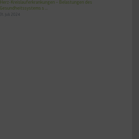
Herz-Kreislauferkrankungen – Belastungen des
Gesundheitssystems s ...
31. Juli 2024