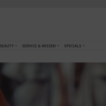
 BEAUTY
SERVICE & WISSEN
SPECIALS