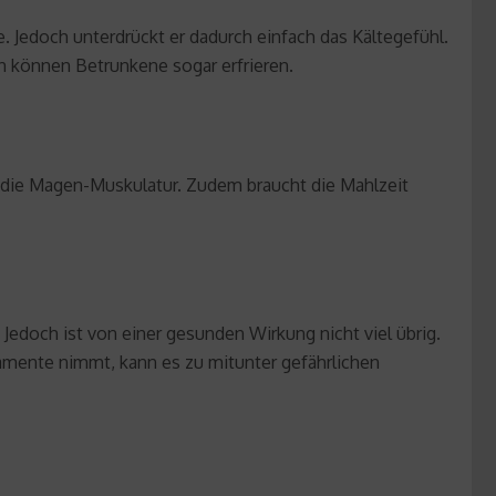
. Jedoch unterdrückt er dadurch einfach das Kältegefühl.
n können Betrunkene sogar erfrieren.
ch die Magen-Muskulatur. Zudem braucht die Mahlzeit
Jedoch ist von einer gesunden Wirkung nicht viel übrig.
mente nimmt, kann es zu mitunter gefährlichen