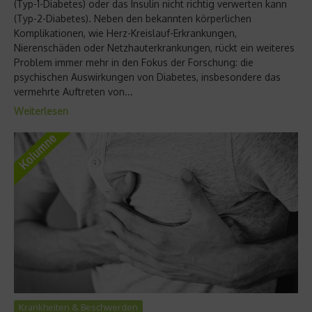
(Typ-1-Diabetes) oder das Insulin nicht richtig verwerten kann
(Typ-2-Diabetes). Neben den bekannten körperlichen
Komplikationen, wie Herz-Kreislauf-Erkrankungen,
Nierenschäden oder Netzhauterkrankungen, rückt ein weiteres
Problem immer mehr in den Fokus der Forschung: die
psychischen Auswirkungen von Diabetes, insbesondere das
vermehrte Auftreten von...
Weiterlesen
Krankheiten & Beschwerden