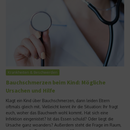
Krankheiten & Beschwerden
Bauchschmerzen beim Kind: Mögliche
Ursachen und Hilfe
Klagt ein Kind über Bauchschmerzen, dann leiden Eltern
oftmals gleich mit. Vielleicht kennt ihr die Situation: Ihr fragt
euch, woher das Bauchweh wohl kommt. Hat sich eine
Infektion eingenistet? Ist das Essen schuld? Oder liegt die
Ursache ganz woanders? Außerdem steht die Frage im Raum,