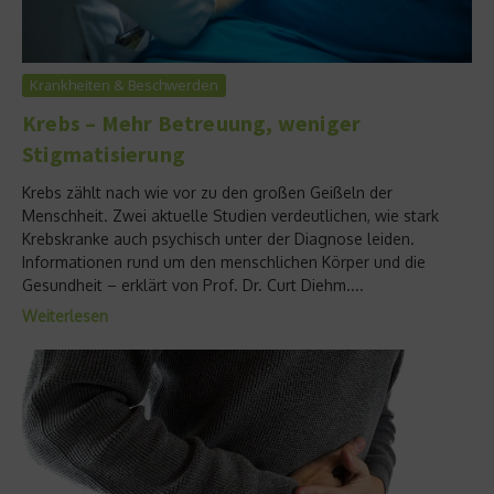
Krankheiten & Beschwerden
Krebs – Mehr Betreuung, weniger
Stigmatisierung
Krebs zählt nach wie vor zu den großen Geißeln der
Menschheit. Zwei aktuelle Studien verdeutlichen, wie stark
Krebskranke auch psychisch unter der Diagnose leiden.
Informationen rund um den menschlichen Körper und die
Gesundheit – erklärt von Prof. Dr. Curt Diehm....
Weiterlesen