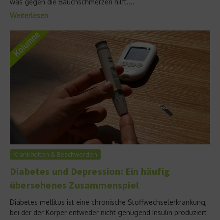
was gegen die Bauchschmerzen hilft....
Weiterlesen
Krankheiten & Beschwerden
Diabetes und Depression: Ein häufig
übersehenes Zusammenspiel
Diabetes mellitus ist eine chronische Stoffwechselerkrankung,
bei der der Körper entweder nicht genügend Insulin produziert