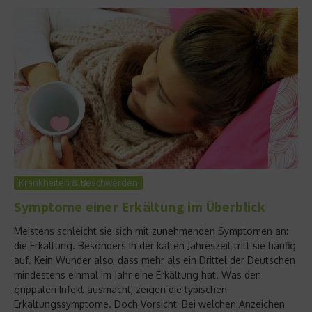
Krankheiten & Beschwerden
Symptome einer Erkältung im Überblick
Meistens schleicht sie sich mit zunehmenden Symptomen an:
die Erkältung. Besonders in der kalten Jahreszeit tritt sie häufig
auf. Kein Wunder also, dass mehr als ein Drittel der Deutschen
mindestens einmal im Jahr eine Erkältung hat. Was den
grippalen Infekt ausmacht, zeigen die typischen
Erkältungssymptome. Doch Vorsicht: Bei welchen Anzeichen