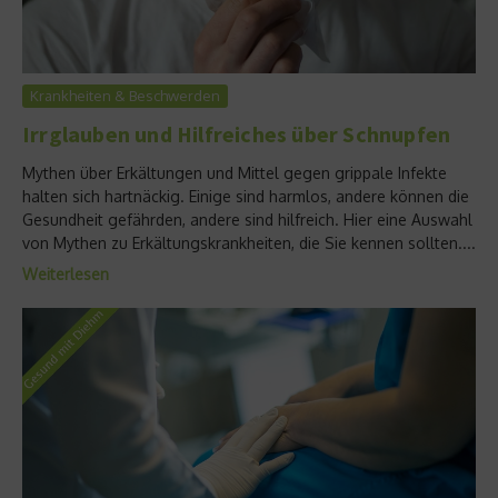
Krankheiten & Beschwerden
Irrglauben und Hilfreiches über Schnupfen
Mythen über Erkältungen und Mittel gegen grippale Infekte
halten sich hartnäckig. Einige sind harmlos, andere können die
Gesundheit gefährden, andere sind hilfreich. Hier eine Auswahl
von Mythen zu Erkältungskrankheiten, die Sie kennen sollten....
Weiterlesen