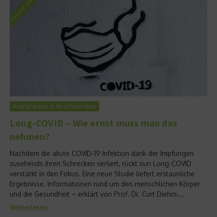
Krankheiten & Beschwerden
Long-COVID – Wie ernst muss man das
nehmen?
Nachdem die akute COVID-19 Infektion dank der Impfungen
zusehends ihren Schrecken verliert, rückt nun Long-COVID
verstärkt in den Fokus. Eine neue Studie liefert erstaunliche
Ergebnisse. Informationen rund um den menschlichen Körper
und die Gesundheit – erklärt von Prof. Dr. Curt Diehm....
Weiterlesen