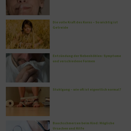
Die volle Kraft des Korns – So wichtig ist
Getreide
Entzündung der Nebenhöhlen: Symptome
und verschiedene Formen
Stuhlgang – wie oft ist eigentlich normal?
Bauchschmerzen beim Kind: Mögliche
Ursachen und Hilfe