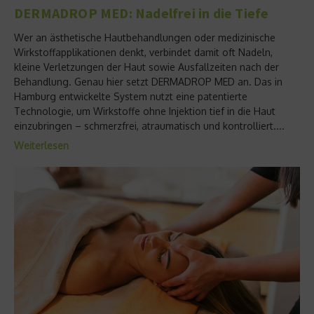
DERMADROP MED: Nadelfrei in die Tiefe
Wer an ästhetische Hautbehandlungen oder medizinische
Wirkstoffapplikationen denkt, verbindet damit oft Nadeln,
kleine Verletzungen der Haut sowie Ausfallzeiten nach der
Behandlung. Genau hier setzt DERMADROP MED an. Das in
Hamburg entwickelte System nutzt eine patentierte
Technologie, um Wirkstoffe ohne Injektion tief in die Haut
einzubringen – schmerzfrei, atraumatisch und kontrolliert....
Weiterlesen