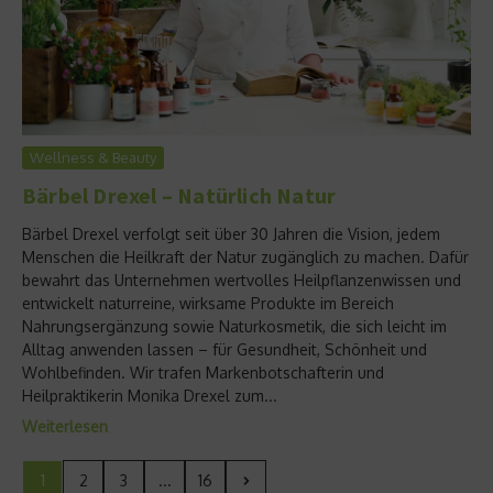
Wellness & Beauty
Bärbel Drexel – Natürlich Natur
Bärbel Drexel verfolgt seit über 30 Jahren die Vision, jedem
Menschen die Heilkraft der Natur zugänglich zu machen. Dafür
bewahrt das Unternehmen wertvolles Heilpflanzenwissen und
entwickelt naturreine, wirksame Produkte im Bereich
Nahrungsergänzung sowie Naturkosmetik, die sich leicht im
Alltag anwenden lassen – für Gesundheit, Schönheit und
Wohlbefinden. Wir trafen Markenbotschafterin und
Heilpraktikerin Monika Drexel zum...
Weiterlesen
1
2
3
...
16