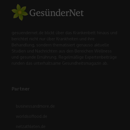
gesuendernet.de blickt über das Krankenbett hinaus und
berichtet nicht nur über Krankheiten und ihre
Behandlung, sondern thematisiert genauso aktuelle
Studien und Nachrichten aus den Bereichen Wellness
und gesunde Ernährung. Regelmäßige Expertenbeiträge
runden das unterhaltsame Gesundheitsmagazin ab.
Partner
businessandmore.de
worldsoffood.de
netzathleten.de