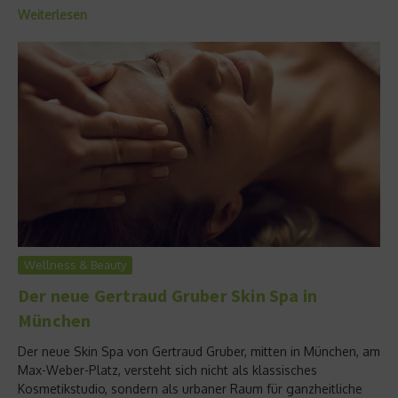
Weiterlesen
Wellness & Beauty
Der neue Gertraud Gruber Skin Spa in
München
Der neue Skin Spa von Gertraud Gruber, mitten in München, am
Max-Weber-Platz, versteht sich nicht als klassisches
Kosmetikstudio, sondern als urbaner Raum für ganzheitliche