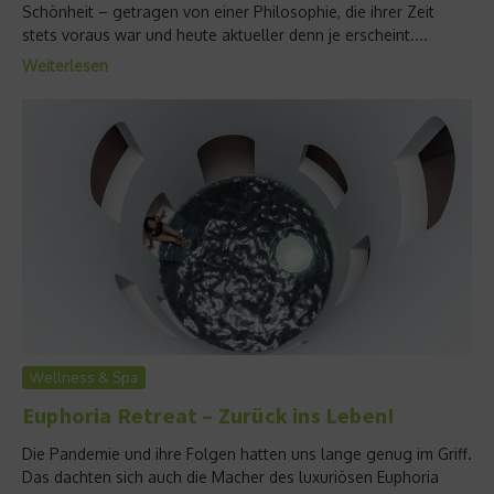
Schönheit – getragen von einer Philosophie, die ihrer Zeit
stets voraus war und heute aktueller denn je erscheint....
Weiterlesen
Wellness & Spa
Euphoria Retreat – Zurück ins Leben!
Die Pandemie und ihre Folgen hatten uns lange genug im Griff.
Das dachten sich auch die Macher des luxuriösen Euphoria