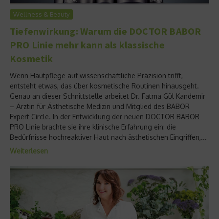
Wellness & Beauty
Tiefenwirkung: Warum die DOCTOR BABOR
PRO Linie mehr kann als klassische
Kosmetik
Wenn Hautpflege auf wissenschaftliche Präzision trifft,
entsteht etwas, das über kosmetische Routinen hinausgeht.
Genau an dieser Schnittstelle arbeitet Dr. Fatma Gül Kandemir
– Ärztin für Ästhetische Medizin und Mitglied des BABOR
Expert Circle. In der Entwicklung der neuen DOCTOR BABOR
PRO Linie brachte sie ihre klinische Erfahrung ein: die
Bedürfnisse hochreaktiver Haut nach ästhetischen Eingriffen,...
Weiterlesen