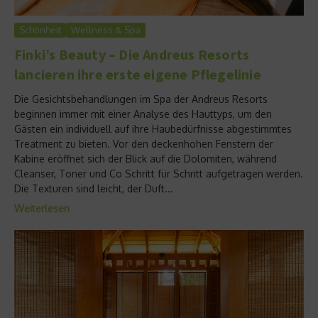
Schönheit
Wellness & Spa
Finki’s Beauty – Die Andreus Resorts
lancieren ihre erste eigene Pflegelinie
Die Gesichtsbehandlungen im Spa der Andreus Resorts
beginnen immer mit einer Analyse des Hauttyps, um den
Gästen ein individuell auf ihre Haubedürfnisse abgestimmtes
Treatment zu bieten. Vor den deckenhohen Fenstern der
Kabine eröffnet sich der Blick auf die Dolomiten, während
Cleanser, Toner und Co Schritt für Schritt aufgetragen werden.
Die Texturen sind leicht, der Duft...
Weiterlesen