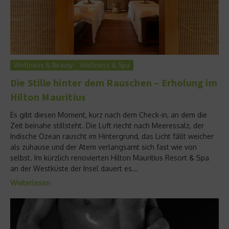
Wellness & Beauty
Wellness & Spa
Die Stille hinter dem Rauschen – Erholung im
Hilton Mauritius
Es gibt diesen Moment, kurz nach dem Check-in, an dem die
Zeit beinahe stillsteht. Die Luft riecht nach Meeressalz, der
Indische Ozean rauscht im Hintergrund, das Licht fällt weicher
als zuhause und der Atem verlangsamt sich fast wie von
selbst. Im kürzlich renovierten Hilton Mauritius Resort & Spa
an der Westküste der Insel dauert es...
Weiterlesen