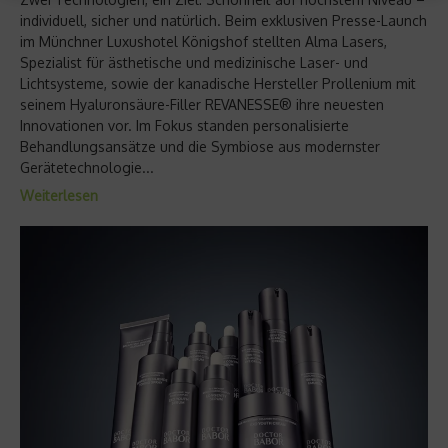
individuell, sicher und natürlich. Beim exklusiven Presse-Launch
im Münchner Luxushotel Königshof stellten Alma Lasers,
Spezialist für ästhetische und medizinische Laser- und
Lichtsysteme, sowie der kanadische Hersteller Prollenium mit
seinem Hyaluronsäure-Filler REVANESSE® ihre neuesten
Innovationen vor. Im Fokus standen personalisierte
Behandlungsansätze und die Symbiose aus modernster
Gerätetechnologie...
Weiterlesen