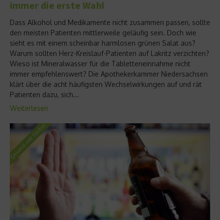
immer die erste Wahl
Dass Alkohol und Medikamente nicht zusammen passen, sollte
den meisten Patienten mittlerweile geläufig sein. Doch wie
sieht es mit einem scheinbar harmlosen grünen Salat aus?
Warum sollten Herz-Kreislauf-Patienten auf Lakritz verzichten?
Wieso ist Mineralwasser für die Tabletteneinnahme nicht
immer empfehlenswert? Die Apothekerkammer Niedersachsen
klärt über die acht häufigsten Wechselwirkungen auf und rät
Patienten dazu, sich...
Weiterlesen