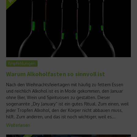
Empfehlungen
Warum Alkoholfasten so sinnvoll ist
Nach den Weihnachtsfeiertagen mit häufig zu fettem Essen
und reichlich Alkohol ist es in Mode gekommen, den Januar
ohne Bier, Wein und Spirituosen zu gestalten. Dieser
sogenannte „Dry January“ ist ein gutes Ritual. Zum einen, weil
jeder Tropfen Alkohol, den der Körper nicht abbauen muss,
hilft. Zum anderen, und das ist noch wichtiger, weil es...
Weiterlesen