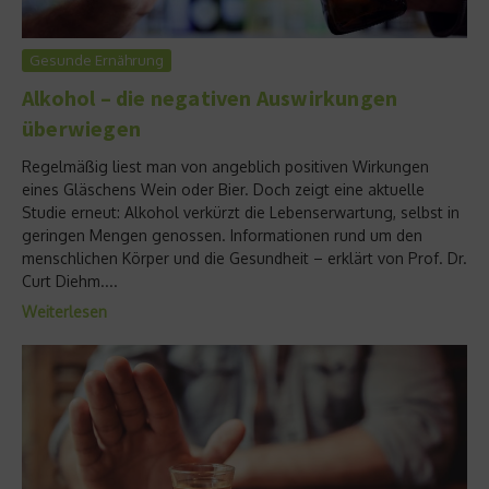
Gesunde Ernährung
Alkohol – die negativen Auswirkungen
überwiegen
Regelmäßig liest man von angeblich positiven Wirkungen
eines Gläschens Wein oder Bier. Doch zeigt eine aktuelle
Studie erneut: Alkohol verkürzt die Lebenserwartung, selbst in
geringen Mengen genossen. Informationen rund um den
menschlichen Körper und die Gesundheit – erklärt von Prof. Dr.
Curt Diehm....
Weiterlesen