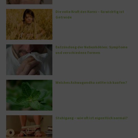
Die volle Kraft des Korns – So wichtig ist
Getreide
Entzündung der Nebenhöhlen: Symptome
und verschiedene Formen
Welches Ashwagandha sollte ich kaufen?
Stuhlgang – wie oft ist eigentlich normal?