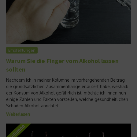
Empfehlungen
Warum Sie die Finger vom Alkohol lassen
sollten
Nachdem ich in meiner Kolumne im vorhergehenden Beitrag
die grundsätzlichen Zusammenhänge erläutert habe, weshalb
der Konsum von Alkohol gefährlich ist, möchte ich Ihnen nun
einige Zahlen und Fakten vorstellen, welche gesundheitlichen
Schäden Alkohol anrichtet....
Weiterlesen