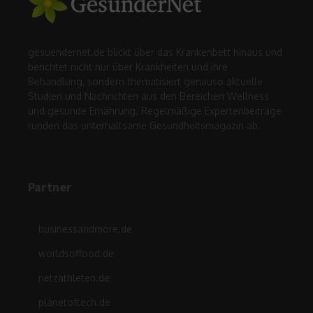
gesuendernet.de blickt über das Krankenbett hinaus und
berichtet nicht nur über Krankheiten und ihre
Behandlung, sondern thematisiert genauso aktuelle
Studien und Nachrichten aus den Bereichen Wellness
und gesunde Ernährung. Regelmäßige Expertenbeiträge
runden das unterhaltsame Gesundheitsmagazin ab.
Partner
businessandmore.de
worldsoffood.de
netzathleten.de
planetoftech.de