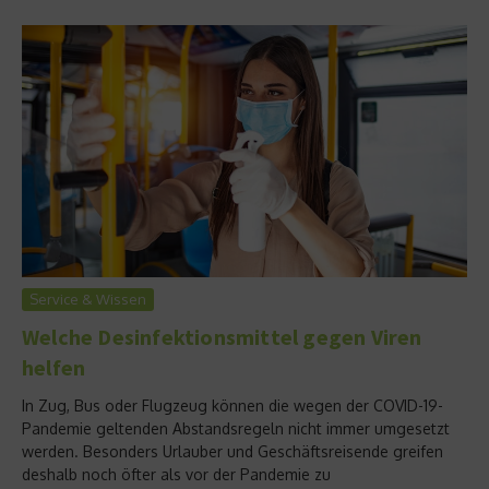
Service & Wissen
Welche Desinfektionsmittel gegen Viren
helfen
In Zug, Bus oder Flugzeug können die wegen der COVID-19-
Pandemie geltenden Abstandsregeln nicht immer umgesetzt
werden. Besonders Urlauber und Geschäftsreisende greifen
deshalb noch öfter als vor der Pandemie zu