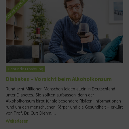
Gesunde Ernährung
Diabetes – Vorsicht beim Alkoholkonsum
Rund acht Millionen Menschen leiden allein in Deutschland
unter Diabetes. Sie sollten aufpassen, denn der
Alkoholkonsum birgt für sie besondere Risiken. Informationen
rund um den menschlichen Körper und die Gesundheit – erklärt
von Prof. Dr. Curt Diehm....
Weiterlesen