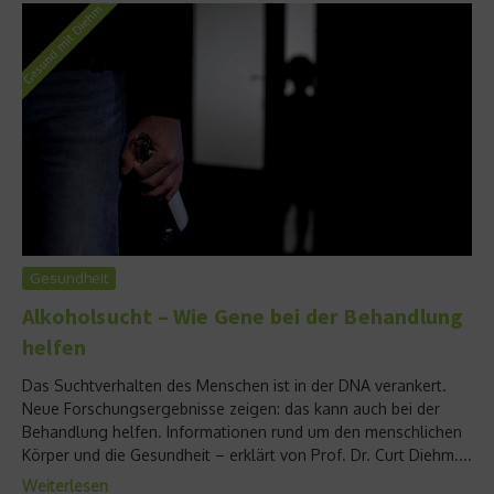
Gesundheit
Alkoholsucht – Wie Gene bei der Behandlung
helfen
Das Suchtverhalten des Menschen ist in der DNA verankert.
Neue Forschungsergebnisse zeigen: das kann auch bei der
Behandlung helfen. Informationen rund um den menschlichen
Körper und die Gesundheit – erklärt von Prof. Dr. Curt Diehm....
Weiterlesen