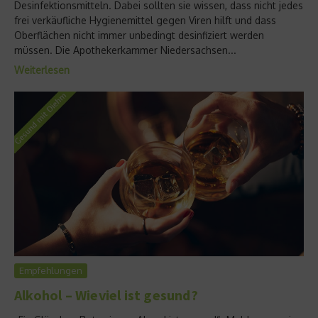
Desinfektionsmitteln. Dabei sollten sie wissen, dass nicht jedes
frei verkäufliche Hygienemittel gegen Viren hilft und dass
Oberflächen nicht immer unbedingt desinfiziert werden
müssen. Die Apothekerkammer Niedersachsen...
Weiterlesen
Empfehlungen
Alkohol – Wieviel ist gesund?