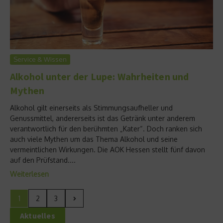
Service & Wissen
Alkohol unter der Lupe: Wahrheiten und
Mythen
Alkohol gilt einerseits als Stimmungsaufheller und
Genussmittel, andererseits ist das Getränk unter anderem
verantwortlich für den berühmten „Kater“. Doch ranken sich
auch viele Mythen um das Thema Alkohol und seine
vermeintlichen Wirkungen. Die AOK Hessen stellt fünf davon
auf den Prüfstand....
Weiterlesen
1
2
3
Aktuelles