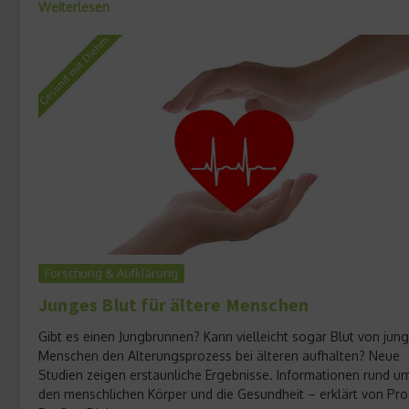
Weiterlesen
Forschung & Aufklärung
Junges Blut für ältere Menschen
Gibt es einen Jungbrunnen? Kann vielleicht sogar Blut von jun
Menschen den Alterungsprozess bei älteren aufhalten? Neue
Studien zeigen erstaunliche Ergebnisse. Informationen rund u
den menschlichen Körper und die Gesundheit – erklärt von Pro