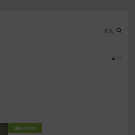
Aktuelles