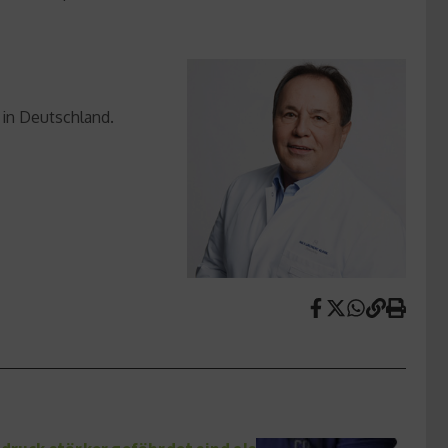
 in Deutschland.