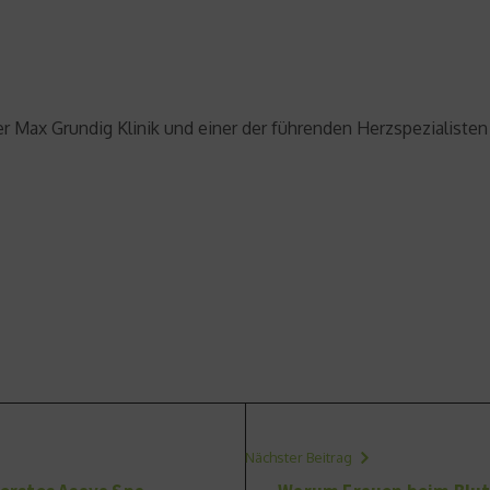
er Max Grundig Klinik und einer der führenden Herzspezialisten
Nächster Beitrag