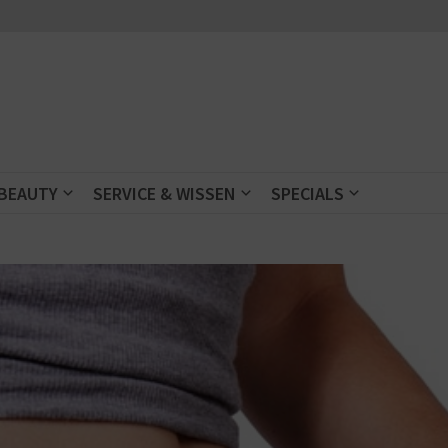
 BEAUTY
SERVICE & WISSEN
SPECIALS