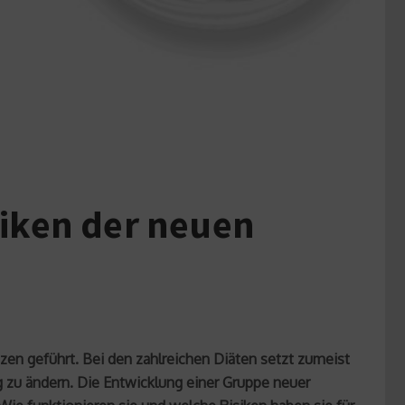
iken der neuen
zen geführt. Bei den zahlreichen Diäten setzt zumeist
tig zu ändern. Die Entwicklung einer Gruppe neuer