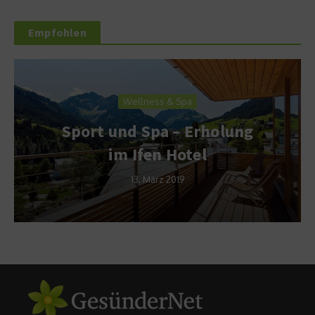
Empfohlen
Wellness & Spa
Sport und Spa – Erholung
im Ifen Hotel
13. März 2019