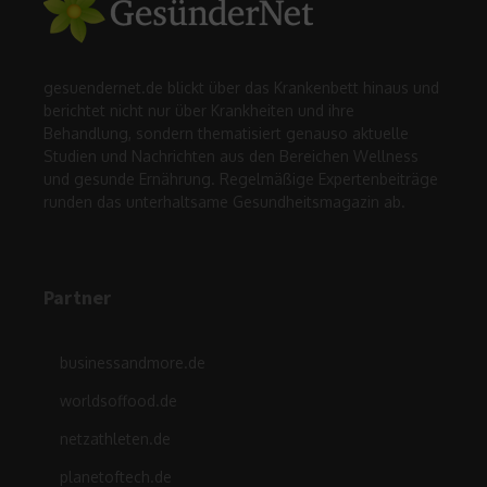
gesuendernet.de blickt über das Krankenbett hinaus und
berichtet nicht nur über Krankheiten und ihre
Behandlung, sondern thematisiert genauso aktuelle
Studien und Nachrichten aus den Bereichen Wellness
und gesunde Ernährung. Regelmäßige Expertenbeiträge
runden das unterhaltsame Gesundheitsmagazin ab.
Partner
businessandmore.de
worldsoffood.de
netzathleten.de
planetoftech.de