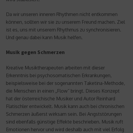
Da wir unseren inneren Rhythmen nicht entkommen
können, sollten wir sie zu unserem Freund machen. Ziel
ist es, uns mit unserem Rhythmus zu synchronisieren.
Und genau dabei kann Musik helfen.
Musik gegen Schmerzen
Kreative Musiktherapeuten arbeiten mit dieser
Erkenntnis bei psychosomatischen Erkrankungen,
beispielsweise bei der sogenannten Taketina-Methode,
die Menschen in einen „Flow“ bringt. Dieses Konzept
hat der österreichische Musiker und Autor Reinhard
Flatischler entwickelt. Musik kann auch bei chronischen
Schmerzen äußerst wirksam sein. Bei Angststörungen
sind ebenfalls günstige Effekte beschrieben. Musik ruft
Emotionen hervor und wird deshalb auch mit viel Erfolg