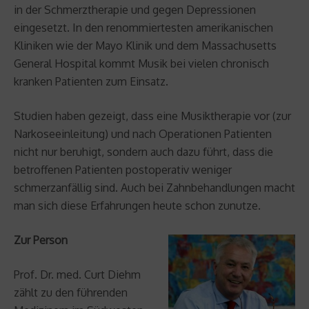
in der Schmerztherapie und gegen Depressionen
eingesetzt. In den renommiertesten amerikanischen
Kliniken wie der Mayo Klinik und dem Massachusetts
General Hospital kommt Musik bei vielen chronisch
kranken Patienten zum Einsatz.
Studien haben gezeigt, dass eine Musiktherapie vor (zur
Narkoseeinleitung) und nach Operationen Patienten
nicht nur beruhigt, sondern auch dazu führt, dass die
betroffenen Patienten postoperativ weniger
schmerzanfällig sind. Auch bei Zahnbehandlungen macht
man sich diese Erfahrungen heute schon zunutze.
Zur Person
Prof. Dr. med. Curt Diehm
zählt zu den führenden