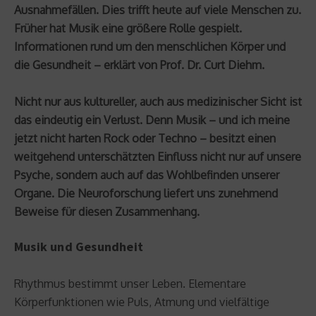
Ausnahmefällen. Dies trifft heute auf viele Menschen zu.
Früher hat Musik eine größere Rolle gespielt.
Informationen rund um den menschlichen Körper und
die Gesundheit – erklärt von Prof. Dr. Curt Diehm.
Nicht nur aus kultureller, auch aus medizinischer Sicht ist
das eindeutig ein Verlust. Denn Musik – und ich meine
jetzt nicht harten Rock oder Techno – besitzt einen
weitgehend unterschätzten Einfluss nicht nur auf unsere
Psyche, sondern auch auf das Wohlbefinden unserer
Organe. Die Neuroforschung liefert uns zunehmend
Beweise für diesen Zusammenhang.
Musik und Gesundheit
Rhythmus bestimmt unser Leben. Elementare
Körperfunktionen wie Puls, Atmung und vielfältige