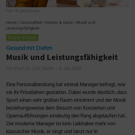
Foto: © gettyimages
Home
/
Gesundheit
/
Körper & Geist
/
Musik und
Leistungsfähigkeit
Körper & Geist
Gesund mit Diehm
Musik und Leistungsfähigkeit
Von
Prof. Dr. Curt Diehm
6. Juli 2020
Eine Personalberatung hat einmal Manager befragt, wie
sie ihr Privatleben gestalten. Dabei wurde deutlich, dass
Sport einen sehr großen Raum einnimmt und der Musik
beziehungsweise dem Besuch von Konzerten und
Opernaufführungen eindeutig den Rang abgelaufen hat.
Der moderne Manager ist kein Liebhaber mehr von
klassischer Musik, er singt und tanzt nur in