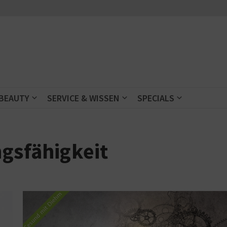
 BEAUTY
SERVICE & WISSEN
SPECIALS
ngsfähigkeit