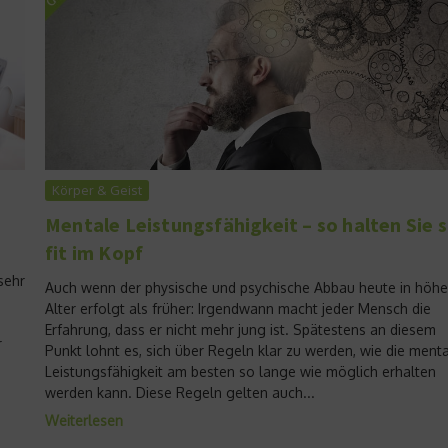
Körper & Geist
Mentale Leistungsfähigkeit – so halten Sie s
fit im Kopf
sehr
Auch wenn der physische und psychische Abbau heute in höh
Alter erfolgt als früher: Irgendwann macht jeder Mensch die
Erfahrung, dass er nicht mehr jung ist. Spätestens an diesem
r
Punkt lohnt es, sich über Regeln klar zu werden, wie die ment
Leistungsfähigkeit am besten so lange wie möglich erhalten
werden kann. Diese Regeln gelten auch...
Weiterlesen