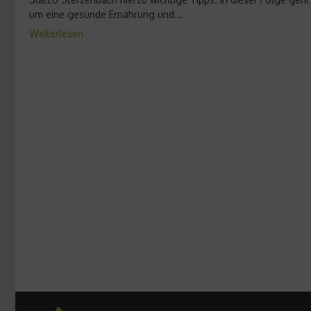
um eine gesunde Ernährung und...
Weiterlesen