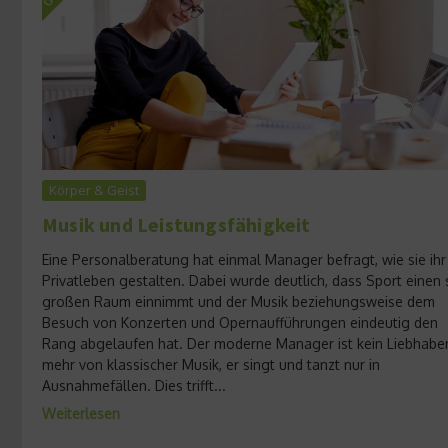
Körper & Geist
Musik und Leistungsfähigkeit
Eine Personalberatung hat einmal Manager befragt, wie sie ihr
Privatleben gestalten. Dabei wurde deutlich, dass Sport einen 
großen Raum einnimmt und der Musik beziehungsweise dem
Besuch von Konzerten und Opernaufführungen eindeutig den
Rang abgelaufen hat. Der moderne Manager ist kein Liebhabe
mehr von klassischer Musik, er singt und tanzt nur in
Ausnahmefällen. Dies trifft...
Weiterlesen