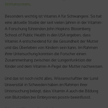
Immunsystem
.
Besonders wichtig ist Vitamin A für Schwangere. So hat
eine aktuelle Studie der seit vielen Jahren in der Vitamin-
A-Forschung führenden John Hopkins Bloomberg
School of Public Health in den USA ergeben, dass
Vitamin A entscheidend für die Gesundheit der Mutter
und das Überleben von Kindern sein kann. Im Rahmen
ihrer Untersuchung konnten die Forscher einen
Zusammenhang zwischen der Lungenfunktion der
Kinder und dem Vitamin-A-Pegel der Mutter nachweisen.
Und das ist noch nicht alles. Wissenschaftler der Lund
Universität in Schweden haben im Rahmen ihrer
Untersuchung belegt, dass Vitamin A auch die Bildung
von Blutzellen bei Embryonen positiv beeinflusst.