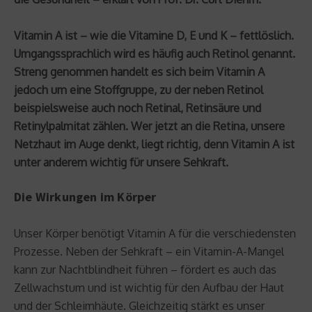
Vitamin A ist – wie die Vitamine D, E und K – fettlöslich.
Umgangssprachlich wird es häufig auch Retinol genannt.
Streng genommen handelt es sich beim Vitamin A
jedoch um eine Stoffgruppe, zu der neben Retinol
beispielsweise auch noch Retinal, Retinsäure und
Retinylpalmitat zählen. Wer jetzt an die Retina, unsere
Netzhaut im Auge denkt, liegt richtig, denn Vitamin A ist
unter anderem wichtig für unsere Sehkraft.
Die Wirkungen im Körper
Unser Körper benötigt Vitamin A für die verschiedensten
Prozesse. Neben der Sehkraft – ein Vitamin-A-Mangel
kann zur Nachtblindheit führen – fördert es auch das
Zellwachstum und ist wichtig für den Aufbau der Haut
und der Schleimhäute. Gleichzeitig stärkt es unser