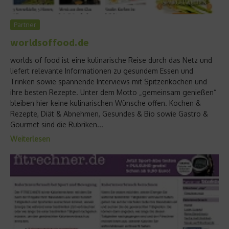
Partner
worldsoffood.de
worlds of food ist eine kulinarische Reise durch das Netz und
liefert relevante Informationen zu gesundem Essen und
Trinken sowie spannende Interviews mit Spitzenköchen und
ihre besten Rezepte. Unter dem Motto „gemeinsam genießen“
bleiben hier keine kulinarischen Wünsche offen. Kochen &
Rezepte, Diät & Abnehmen, Gesundes & Bio sowie Gastro &
Gourmet sind die Rubriken...
Weiterlesen