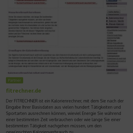
Partner
fitrechner.de
Der FITRECHNER ist ein Kalorienrechner, mit dem Sie nach der
Eingabe Ihrer Basisdaten aus vielen hundert Tätigkeiten und
Sportarten ausrechnen können, wieviel Energie Sie während
einer bestimmten Zeit verbrauchen oder wie lange Sie einer
bestimmten Tätigkeit nachgehen müssen, um den
gewünschten Kalorienverbrauch zu