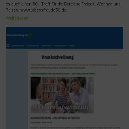
es auch einen 50+ Treff für die Bereiche Freizeit, Wohnen und
Reisen. www.lebensfreude50.de...
Weiterlesen