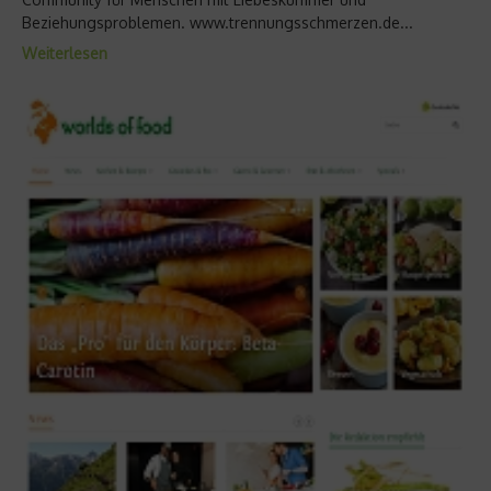
Beziehungsproblemen. www.trennungsschmerzen.de...
Weiterlesen