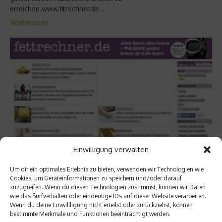
erreichen.www.fitrechner.de...
Weiterlesen
Einwilligung verwalten
Um dir ein optimales Erlebnis zu bieten, verwenden wir Technologien wie
Cookies, um Geräteinformationen zu speichern und/oder darauf
zuzugreifen. Wenn du diesen Technologien zustimmst, können wir Daten
wie das Surfverhalten oder eindeutige IDs auf dieser Website verarbeiten.
Wenn du deine Einwillligung nicht erteilst oder zurückziehst, können
bestimmte Merkmale und Funktionen beeinträchtigt werden.