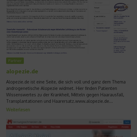
Partner
alopezie.de
Alopezie.de ist eine Seite, die sich voll und ganz dem Thema
androgenetische Alopezie widmet. Hier finden Patienten
Wissenswertes zu der Krankheit, Mitteln gegen Haarausfall,
Transplantationen und Haarersatz.www.alopezie.de...
Weiterlesen