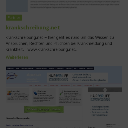
Partner
krankschreibung.net
krankschreibung.net – hier geht es rund um das Wissen zu
Ansprüchen, Rechten und Pflichten bei Krankmeldung und
Krankheit. www.krankschreibung.net...
Weiterlesen