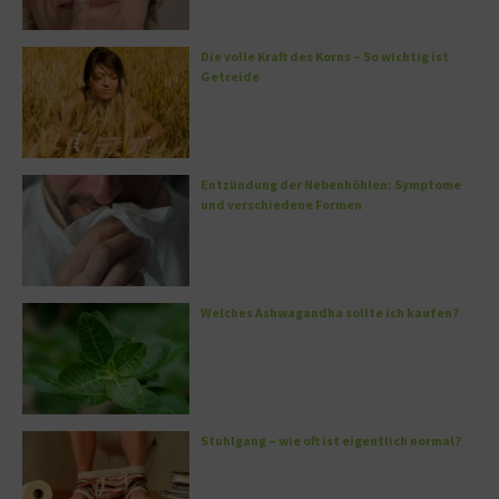
Die volle Kraft des Korns – So wichtig ist
Getreide
Entzündung der Nebenhöhlen: Symptome
und verschiedene Formen
Welches Ashwagandha sollte ich kaufen?
Stuhlgang – wie oft ist eigentlich normal?