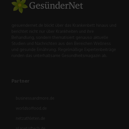
gesuendernet.de blickt über das Krankenbett hinaus und
berichtet nicht nur über Krankheiten und ihre
Behandlung, sondern thematisiert genauso aktuelle
Studien und Nachrichten aus den Bereichen Wellness
und gesunde Ernährung. Regelmäßige Expertenbeiträge
runden das unterhaltsame Gesundheitsmagazin ab.
Partner
businessandmore.de
worldsoffood.de
netzathleten.de
planetoftech.de