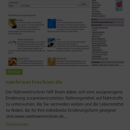
Partner
naehrwertrechner.de
Der Nährwertrechner hilft Ihnen dabei, sich eine ausgewogene
Ernährung zusammenzustellen, Nahrungsmittel auf Nährstoffe
zu untersuchen, die Sie vermeiden wollen und die Lebensmittel
zu finden, die für Ihre individuelle Ernährungsform geeignet
sind.www.naehrwertrechner.de...
Weiterlesen