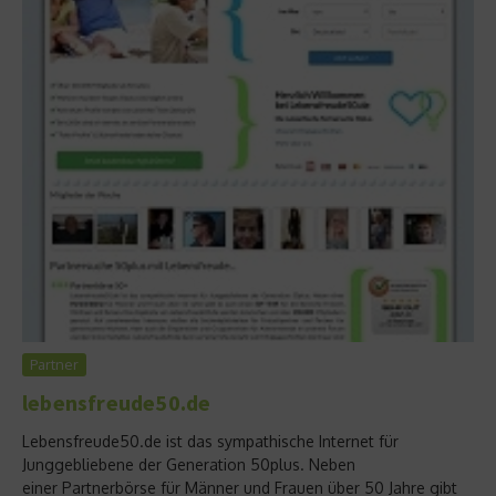
Partner
lebensfreude50.de
Lebensfreude50.de ist das sympathische Internet für
Junggebliebene der Generation 50plus. Neben
einer Partnerbörse für Männer und Frauen über 50 Jahre gibt