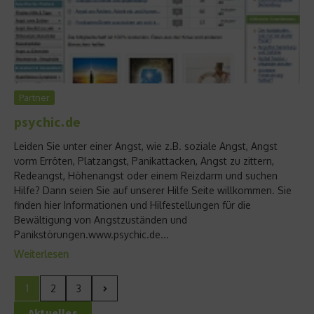
Partner
psychic.de
Leiden Sie unter einer Angst, wie z.B. soziale Angst, Angst
vorm Erröten, Platzangst, Panikattacken, Angst zu zittern,
Redeangst, Höhenangst oder einem Reizdarm und suchen
Hilfe? Dann seien Sie auf unserer Hilfe Seite willkommen. Sie
finden hier Informationen und Hilfestellungen für die
Bewältigung von Angstzuständen und
Panikstörungen.www.psychic.de...
Weiterlesen
1
2
3
Aktuelles