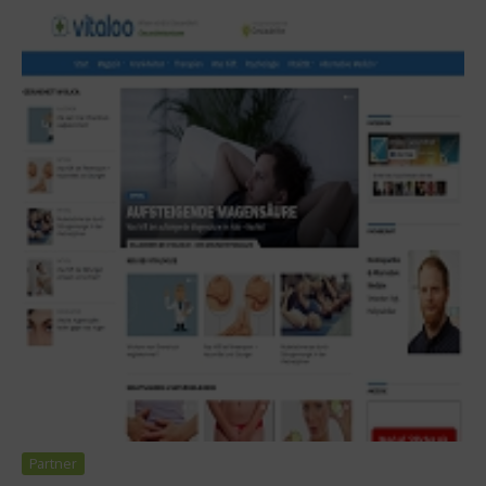
Partner