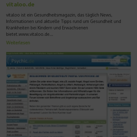
vitaloo.de
vitaloo ist ein Gesundheitsmagazin, das täglich News,
Informationen und aktuelle Tipps rund um Gesundheit und
Krankheiten bei Kindern und Erwachsenen
bietet.www.vitaloo.de...
Weiterlesen