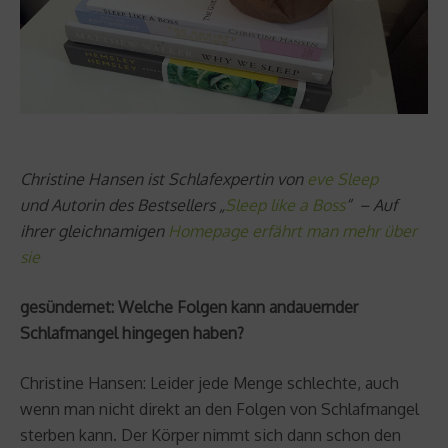
Christine Hansen ist Schlafexpertin von
eve Sleep
und Autorin des Bestsellers „
Sleep like a Boss
“ – Auf
ihrer gleichnamigen
Homepage erfährt man mehr über
sie
gesündernet: Welche Folgen kann andauernder
Schlafmangel hingegen haben?
Christine Hansen: Leider jede Menge schlechte, auch
wenn man nicht direkt an den Folgen von Schlafmangel
sterben kann. Der Körper nimmt sich dann schon den