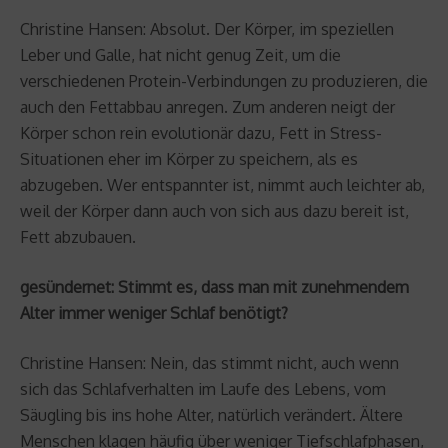
Christine Hansen: Absolut. Der Körper, im speziellen
Leber und Galle, hat nicht genug Zeit, um die
verschiedenen Protein-Verbindungen zu produzieren, die
auch den Fettabbau anregen. Zum anderen neigt der
Körper schon rein evolutionär dazu, Fett in Stress-
Situationen eher im Körper zu speichern, als es
abzugeben. Wer entspannter ist, nimmt auch leichter ab,
weil der Körper dann auch von sich aus dazu bereit ist,
Fett abzubauen.
gesündernet: Stimmt es, dass man mit zunehmendem
Alter immer weniger Schlaf benötigt?
Christine Hansen: Nein, das stimmt nicht, auch wenn
sich das Schlafverhalten im Laufe des Lebens, vom
Säugling bis ins hohe Alter, natürlich verändert. Ältere
Menschen klagen häufig über weniger Tiefschlafphasen,