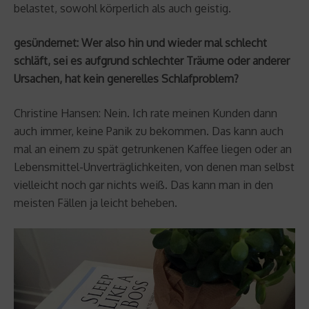
belastet, sowohl körperlich als auch geistig.
gesündernet: Wer also hin und wieder mal schlecht
schläft, sei es aufgrund schlechter Träume oder anderer
Ursachen, hat kein generelles Schlafproblem?
Christine Hansen: Nein. Ich rate meinen Kunden dann
auch immer, keine Panik zu bekommen. Das kann auch
mal an einem zu spät getrunkenen Kaffee liegen oder an
Lebensmittel-Unverträglichkeiten, von denen man selbst
vielleicht noch gar nichts weiß. Das kann man in den
meisten Fällen ja leicht beheben.