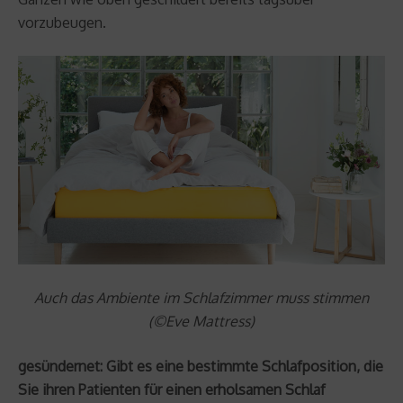
vorzubeugen.
Auch das Ambiente im Schlafzimmer muss stimmen
(©Eve Mattress)
gesündernet: Gibt es eine bestimmte Schlafposition, die
Sie ihren Patienten für einen erholsamen Schlaf