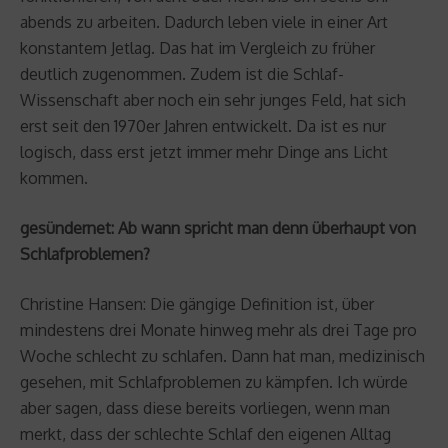
abends zu arbeiten. Dadurch leben viele in einer Art
konstantem Jetlag. Das hat im Vergleich zu früher
deutlich zugenommen. Zudem ist die Schlaf-
Wissenschaft aber noch ein sehr junges Feld, hat sich
erst seit den 1970er Jahren entwickelt. Da ist es nur
logisch, dass erst jetzt immer mehr Dinge ans Licht
kommen.
gesündernet: Ab wann spricht man denn überhaupt von
Schlafproblemen?
Christine Hansen: Die gängige Definition ist, über
mindestens drei Monate hinweg mehr als drei Tage pro
Woche schlecht zu schlafen. Dann hat man, medizinisch
gesehen, mit Schlafproblemen zu kämpfen. Ich würde
aber sagen, dass diese bereits vorliegen, wenn man
merkt, dass der schlechte Schlaf den eigenen Alltag