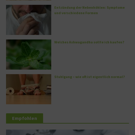
Entzündung der Nebenhöhlen: Symptome
und verschiedene Formen
Welches Ashwagandha sollte ich kaufen?
Stuhlgang – wie oft ist eigentlich normal?
Empfohlen