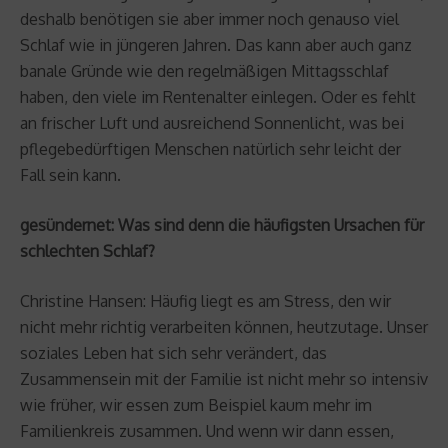
deshalb benötigen sie aber immer noch genauso viel
Schlaf wie in jüngeren Jahren. Das kann aber auch ganz
banale Gründe wie den regelmäßigen Mittagsschlaf
haben, den viele im Rentenalter einlegen. Oder es fehlt
an frischer Luft und ausreichend Sonnenlicht, was bei
pflegebedürftigen Menschen natürlich sehr leicht der
Fall sein kann.
gesündernet: Was sind denn die häufigsten Ursachen für
schlechten Schlaf?
Christine Hansen: Häufig liegt es am Stress, den wir
nicht mehr richtig verarbeiten können, heutzutage. Unser
soziales Leben hat sich sehr verändert, das
Zusammensein mit der Familie ist nicht mehr so intensiv
wie früher, wir essen zum Beispiel kaum mehr im
Familienkreis zusammen. Und wenn wir dann essen,