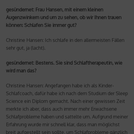
gesündernet: Frau Hansen, mit einem kleinen
Augenzwinkern und um zu sehen, ob wir Ihnen trauen
können: Schlafen Sie immer gut?
Christine Hansen: Ich schlafe in den allermeisten Fällen
sehr gut, ja (lacht).
gesündernet: Bestens. Sie sind Schlaftherapeutin, wie
wird man das?
Christine Hansen: Angefangen habe ich als Kinder-
Schlafcoach, dafür habe ich nach dem Studium der Sleep
Science ein Diplom gemacht. Nach einer gewissen Zeit
merkte ich aber, dass auch immer mehr Erwachsene
Schlafprobleme haben und sattelte um. Aufgrund meiner
Erfahrung wurde mir schnell klar, dass man möglichst
breit aufgestellt sein sollte, um Schlafprobleme gänzlich