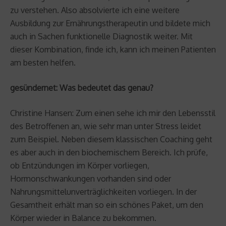
zu verstehen. Also absolvierte ich eine weitere
Ausbildung zur Ernährungstherapeutin und bildete mich
auch in Sachen funktionelle Diagnostik weiter. Mit
dieser Kombination, finde ich, kann ich meinen Patienten
am besten helfen.
gesündernet: Was bedeutet das genau?
Christine Hansen: Zum einen sehe ich mir den Lebensstil
des Betroffenen an, wie sehr man unter Stress leidet
zum Beispiel. Neben diesem klassischen Coaching geht
es aber auch in den biochemischem Bereich. Ich prüfe,
ob Entzündungen im Körper vorliegen,
Hormonschwankungen vorhanden sind oder
Nahrungsmittelunverträglichkeiten vorliegen. In der
Gesamtheit erhält man so ein schönes Paket, um den
Körper wieder in Balance zu bekommen.