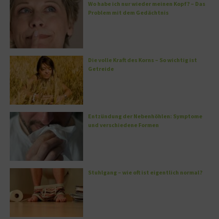
Wo habe ich nur wieder meinen Kopf? – Das
Problem mit dem Gedächtnis
Die volle Kraft des Korns – So wichtig ist
Getreide
Entzündung der Nebenhöhlen: Symptome
und verschiedene Formen
Stuhlgang – wie oft ist eigentlich normal?