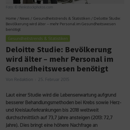
Foto: © thinkstockphotos.com
Home
/
News
/
Gesundheitstrends & Statistiken
/
Deloitte Studie:
Bevölkerung wird älter – mehr Personal im Gesundheitswesen
benötigt
Gesundheitstrends & Statistiken
Deloitte Studie: Bevölkerung
wird älter – mehr Personal im
Gesundheitswesen benötigt
Von
Redaktion
25. Februar 2015
Laut einer Studie wird die Lebenserwartung aufgrund
besserer Behandlungsmethoden bei Krebs sowie Herz-
und Kreislauferkrankungen bis 2018 weltweit
durchschnittlich auf 73,7 Jahre ansteigen (2013: 72,7
Jahre). Dies bringt eine höhere Nachfrage an