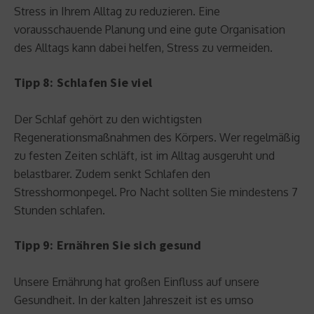
Stress in Ihrem Alltag zu reduzieren. Eine
vorausschauende Planung und eine gute Organisation
des Alltags kann dabei helfen, Stress zu vermeiden.
Tipp 8: Schlafen Sie viel
Der Schlaf gehört zu den wichtigsten
Regenerationsmaßnahmen des Körpers. Wer regelmäßig
zu festen Zeiten schläft, ist im Alltag ausgeruht und
belastbarer. Zudem senkt Schlafen den
Stresshormonpegel. Pro Nacht sollten Sie mindestens 7
Stunden schlafen.
Tipp 9: Ernähren Sie sich gesund
Unsere Ernährung hat großen Einfluss auf unsere
Gesundheit. In der kalten Jahreszeit ist es umso