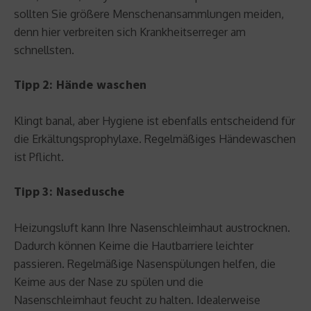
sollten Sie größere Menschenansammlungen meiden,
denn hier verbreiten sich Krankheitserreger am
schnellsten.
Tipp 2: Hände waschen
Klingt banal, aber Hygiene ist ebenfalls entscheidend für
die Erkältungsprophylaxe. Regelmäßiges Händewaschen
ist Pflicht.
Tipp 3: Nasedusche
Heizungsluft kann Ihre Nasenschleimhaut austrocknen.
Dadurch können Keime die Hautbarriere leichter
passieren. Regelmäßige Nasenspülungen helfen, die
Keime aus der Nase zu spülen und die
Nasenschleimhaut feucht zu halten. Idealerweise