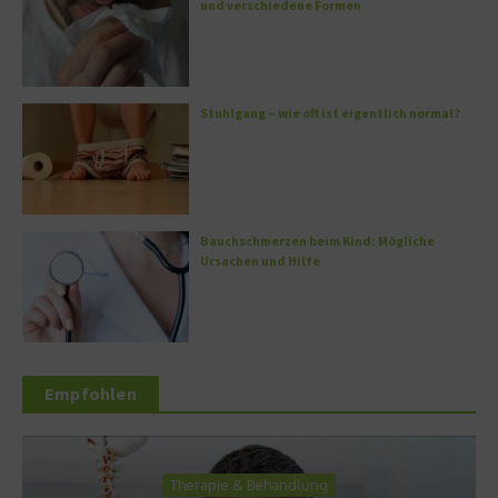
und verschiedene Formen
Stuhlgang – wie oft ist eigentlich normal?
Bauchschmerzen beim Kind: Mögliche
Ursachen und Hilfe
Empfohlen
Therapie & Behandlung