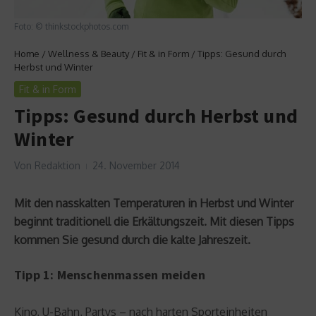
Foto: © thinkstockphotos.com
Home
/
Wellness & Beauty
/
Fit & in Form
/
Tipps: Gesund durch
Herbst und Winter
Fit & in Form
Tipps: Gesund durch Herbst und
Winter
Von
Redaktion
24. November 2014
Mit den nasskalten Temperaturen in Herbst und Winter
beginnt traditionell die Erkältungszeit. Mit diesen Tipps
kommen Sie gesund durch die kalte Jahreszeit.
Tipp 1: Menschenmassen meiden
Kino, U-Bahn, Partys – nach harten Sporteinheiten