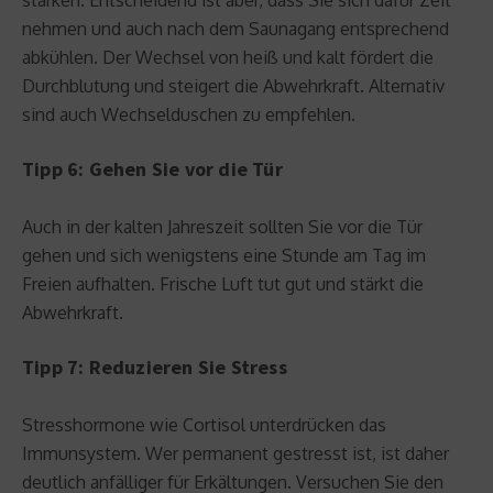
nehmen und auch nach dem Saunagang entsprechend
abkühlen. Der Wechsel von heiß und kalt fördert die
Durchblutung und steigert die Abwehrkraft. Alternativ
sind auch Wechselduschen zu empfehlen.
Tipp 6: Gehen Sie vor die Tür
Auch in der kalten Jahreszeit sollten Sie vor die Tür
gehen und sich wenigstens eine Stunde am Tag im
Freien aufhalten. Frische Luft tut gut und stärkt die
Abwehrkraft.
Tipp 7: Reduzieren Sie Stress
Stresshormone wie Cortisol unterdrücken das
Immunsystem. Wer permanent gestresst ist, ist daher
deutlich anfälliger für Erkältungen. Versuchen Sie den