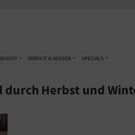
 BEAUTY
SERVICE & WISSEN
SPECIALS
 durch Herbst und Wint