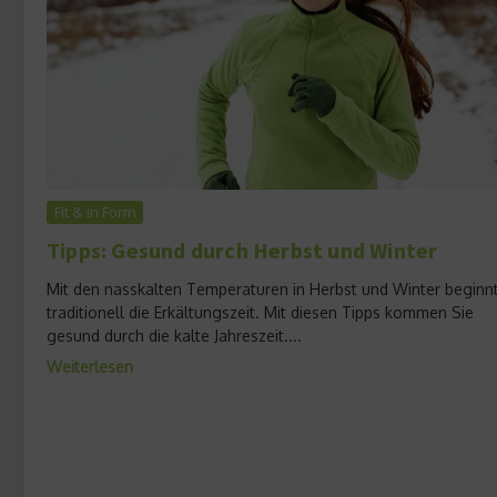
Fit & in Form
Tipps: Gesund durch Herbst und Winter
Mit den nasskalten Temperaturen in Herbst und Winter beginn
traditionell die Erkältungszeit. Mit diesen Tipps kommen Sie
gesund durch die kalte Jahreszeit....
Weiterlesen