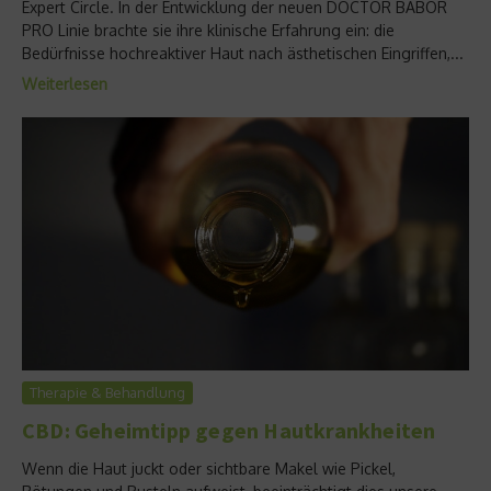
Expert Circle. In der Entwicklung der neuen DOCTOR BABOR
PRO Linie brachte sie ihre klinische Erfahrung ein: die
Bedürfnisse hochreaktiver Haut nach ästhetischen Eingriffen,...
Weiterlesen
Therapie & Behandlung
CBD: Geheimtipp gegen Hautkrankheiten
Wenn die Haut juckt oder sichtbare Makel wie Pickel,