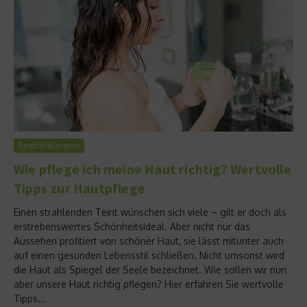
Empfehlungen
Wie pflege ich meine Haut richtig? Wertvolle
Tipps zur Hautpflege
Einen strahlenden Teint wünschen sich viele – gilt er doch als
erstrebenswertes Schönheitsideal. Aber nicht nur das
Aussehen profitiert von schöner Haut, sie lässt mitunter auch
auf einen gesunden Lebensstil schließen. Nicht umsonst wird
die Haut als Spiegel der Seele bezeichnet. Wie sollen wir nun
aber unsere Haut richtig pflegen? Hier erfahren Sie wertvolle
Tipps...