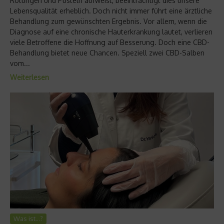
Rötungen und Pusteln aufweist, beeinträchtigt dies unsere
Lebensqualität erheblich. Doch nicht immer führt eine ärztliche
Behandlung zum gewünschten Ergebnis. Vor allem, wenn die
Diagnose auf eine chronische Hauterkrankung lautet, verlieren
viele Betroffene die Hoffnung auf Besserung. Doch eine CBD-
Behandlung bietet neue Chancen. Speziell zwei CBD-Salben
vom...
Weiterlesen
Was ist…?