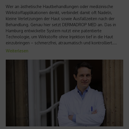
Wer an ästhetische Hautbehandlungen oder medizinische
Wirkstoffapplikationen denkt, verbindet damit oft Nadeln,
kleine Verletzungen der Haut sowie Ausfallzeiten nach der
Behandlung. Genau hier setzt DERMADROP MED an. Das in
Hamburg entwickelte System nutzt eine patentierte
Technologie, um Wirkstoffe ohne Injektion tief in die Haut
einzubringen – schmerzfrei, atraumatisch und kontrolliert....
Weiterlesen