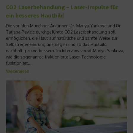
CO2 Laserbehandlung – Laser-Impulse für
ein besseres Hautbild
Die von den Münchner Ärztinnen Dr. Mariya Yankova und Dr.
Tatjana Pavicic durchgeführte CO2 Laserbehandlung soll
ermöglichen, die Haut auf natürliche und sanfte Weise zur
Selbstregenerierung anzuregen und so das Hautbild
nachhaltig zu verbessern. Im Interview verrät Mariya Yankova,
wie die sogenannte fraktionierte Laser-Technologie
funktioniert...
Weiterlesen