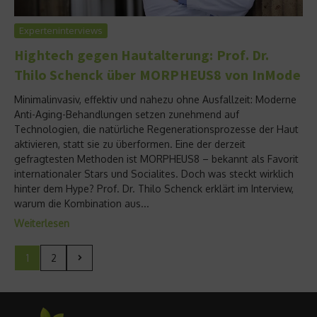
Experteninterviews
Hightech gegen Hautalterung: Prof. Dr.
Thilo Schenck über MORPHEUS8 von InMode
Minimalinvasiv, effektiv und nahezu ohne Ausfallzeit: Moderne
Anti-Aging-Behandlungen setzen zunehmend auf
Technologien, die natürliche Regenerationsprozesse der Haut
aktivieren, statt sie zu überformen. Eine der derzeit
gefragtesten Methoden ist MORPHEUS8 – bekannt als Favorit
internationaler Stars und Socialites. Doch was steckt wirklich
hinter dem Hype? Prof. Dr. Thilo Schenck erklärt im Interview,
warum die Kombination aus...
Weiterlesen
1
2