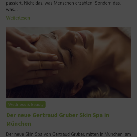
passiert. Nicht das, was Menschen erzählen. Sondern das,
was...
Weiterlesen
Wellness & Beauty
Der neue Gertraud Gruber Skin Spa in
München
Der neue Skin Spa von Gertraud Gruber, mitten in München, am