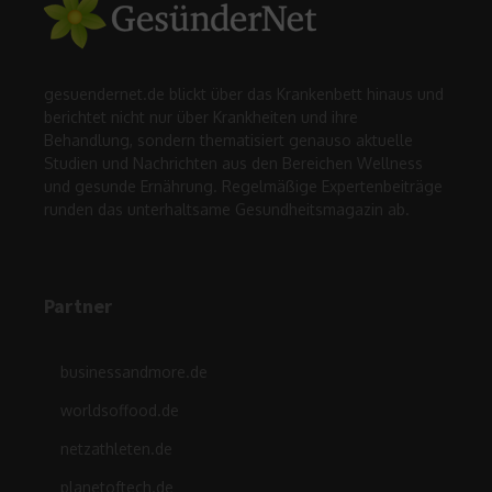
gesuendernet.de blickt über das Krankenbett hinaus und
berichtet nicht nur über Krankheiten und ihre
Behandlung, sondern thematisiert genauso aktuelle
Studien und Nachrichten aus den Bereichen Wellness
und gesunde Ernährung. Regelmäßige Expertenbeiträge
runden das unterhaltsame Gesundheitsmagazin ab.
Partner
businessandmore.de
worldsoffood.de
netzathleten.de
planetoftech.de