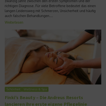
zwanzig Jahre zwischen den ersten Symptomen und der
richtigen Diagnose. Für viele Betroffene bedeutet das einen
langen Leidensweg mit Schmerzen, Unsicherheit und häufig
auch falschen Behandlungen....
Weiterlesen
Schönheit
Wellness & Spa
Finki’s Beauty – Die Andreus Resorts
lancieren ihre erste eigene Pflegelinie