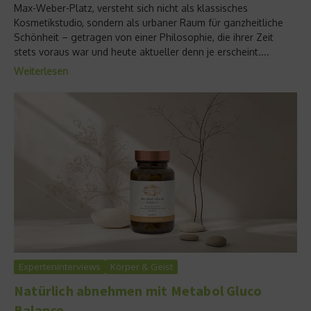
Max-Weber-Platz, versteht sich nicht als klassisches
Kosmetikstudio, sondern als urbaner Raum für ganzheitliche
Schönheit – getragen von einer Philosophie, die ihrer Zeit
stets voraus war und heute aktueller denn je erscheint....
Weiterlesen
Experteninterviews
Körper & Geist
Natürlich abnehmen mit Metabol Gluco
Balance