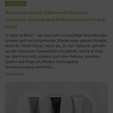
Gesundheit
Warum moderne Zahnmedizin heute
zwischen System und Selbstverantwortung
steht
32 Jahre im Beruf – das sind nicht nur unzählige Behandlungen,
sondern auch ein tiefgreifender Wandel einer ganzen Disziplin.
Wenn Dr. Detlef Schulz, vielen als „Dr. Det“ bekannt, auf mehr
als drei Jahrzehnte Zahnmedizin zurückblickt, spricht er nicht
nur über Fortschritt, sondern auch über Reibung: zwischen
System und Anspruch, Effizienz und Empathie,
Grundversorgung und echter...
Weiterlesen