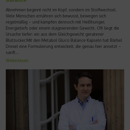
Abnehmen beginnt nicht im Kopf, sondern im Stoffwechsel.
Viele Menschen ernähren sich bewusst, bewegen sich
regelmäßig – und kämpfen dennoch mit Heißhunger,
Energietiefs oder einem stagnierenden Gewicht. Oft liegt die
Ursache tiefer: ein aus dem Gleichgewicht geratener
Blutzucker.Mit den Metabol Gluco Balance Kapseln hat Bärbel
Drexel eine Formulierung entwickelt, die genau hier ansetzt –
sanft...
Weiterlesen