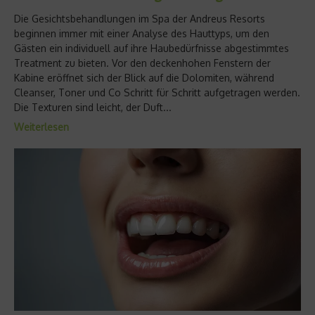
Die Gesichtsbehandlungen im Spa der Andreus Resorts
beginnen immer mit einer Analyse des Hauttyps, um den
Gästen ein individuell auf ihre Haubedürfnisse abgestimmtes
Treatment zu bieten. Vor den deckenhohen Fenstern der
Kabine eröffnet sich der Blick auf die Dolomiten, während
Cleanser, Toner und Co Schritt für Schritt aufgetragen werden.
Die Texturen sind leicht, der Duft...
Weiterlesen