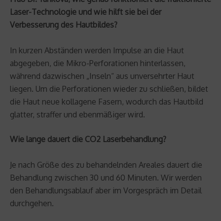
Laser-Technologie und wie hilft sie bei der
Verbesserung des Hautbildes?
In kurzen Abständen werden Impulse an die Haut
abgegeben, die Mikro-Perforationen hinterlassen,
während dazwischen „Inseln“ aus unversehrter Haut
liegen. Um die Perforationen wieder zu schließen, bildet
die Haut neue kollagene Fasern, wodurch das Hautbild
glatter, straffer und ebenmäßiger wird.
Wie lange dauert die CO2 Laserbehandlung?
Je nach Größe des zu behandelnden Areales dauert die
Behandlung zwischen 30 und 60 Minuten. Wir werden
den Behandlungsablauf aber im Vorgespräch im Detail
durchgehen.