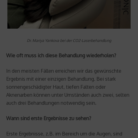
Dr. Mariya Yankova bei der CO2-Laserbehandlung
Wie oft muss ich diese Behandlung wiederholen?
In den meisten Fällen erreichen wir das gewünschte
Ergebnis mit einer einzigen Behandlung. Bei stark
sonnengeschädigter Haut, tiefen Falten oder
Aknenarben können unter Umständen auch zwei, selten
auch drei Behandlungen notwendig sein.
Wann sind erste Ergebnisse zu sehen?
Erste Ergebnisse, z.B. im Bereich um die Augen, sind