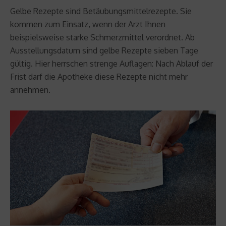
Gelbe Rezepte sind Betäubungsmittelrezepte. Sie
kommen zum Einsatz, wenn der Arzt Ihnen
beispielsweise starke Schmerzmittel verordnet. Ab
Ausstellungsdatum sind gelbe Rezepte sieben Tage
gültig. Hier herrschen strenge Auflagen: Nach Ablauf der
Frist darf die Apotheke diese Rezepte nicht mehr
annehmen.