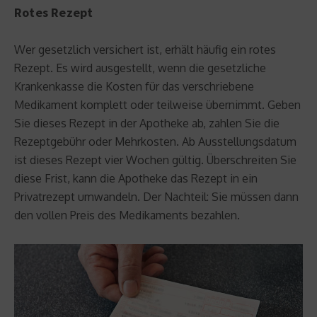
Rotes Rezept
Wer gesetzlich versichert ist, erhält häufig ein rotes
Rezept. Es wird ausgestellt, wenn die gesetzliche
Krankenkasse die Kosten für das verschriebene
Medikament komplett oder teilweise übernimmt. Geben
Sie dieses Rezept in der Apotheke ab, zahlen Sie die
Rezeptgebühr oder Mehrkosten. Ab Ausstellungsdatum
ist dieses Rezept vier Wochen gültig. Überschreiten Sie
diese Frist, kann die Apotheke das Rezept in ein
Privatrezept umwandeln. Der Nachteil: Sie müssen dann
den vollen Preis des Medikaments bezahlen.