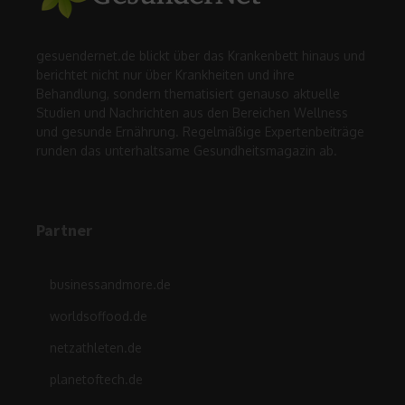
gesuendernet.de blickt über das Krankenbett hinaus und
berichtet nicht nur über Krankheiten und ihre
Behandlung, sondern thematisiert genauso aktuelle
Studien und Nachrichten aus den Bereichen Wellness
und gesunde Ernährung. Regelmäßige Expertenbeiträge
runden das unterhaltsame Gesundheitsmagazin ab.
Partner
businessandmore.de
worldsoffood.de
netzathleten.de
planetoftech.de