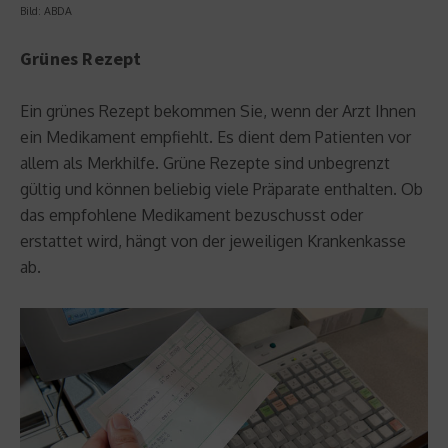
Bild: ABDA
Grünes Rezept
Ein grünes Rezept bekommen Sie, wenn der Arzt Ihnen
ein Medikament empfiehlt. Es dient dem Patienten vor
allem als Merkhilfe. Grüne Rezepte sind unbegrenzt
gültig und können beliebig viele Präparate enthalten. Ob
das empfohlene Medikament bezuschusst oder
erstattet wird, hängt von der jeweiligen Krankenkasse
ab.