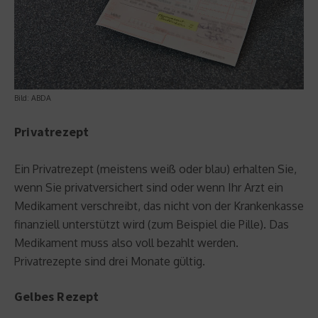
Bild: ABDA
Privatrezept
Ein Privatrezept (meistens weiß oder blau) erhalten Sie,
wenn Sie privatversichert sind oder wenn Ihr Arzt ein
Medikament verschreibt, das nicht von der Krankenkasse
finanziell unterstützt wird (zum Beispiel die Pille). Das
Medikament muss also voll bezahlt werden.
Privatrezepte sind drei Monate gültig.
Gelbes Rezept