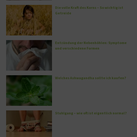
Die volle Kraft des Korns – So wichtig ist
Getreide
Entzündung der Nebenhöhlen: Symptome
und verschiedene Formen
Welches Ashwagandha sollte ich kaufen?
Stuhlgang – wie oft ist eigentlich normal?