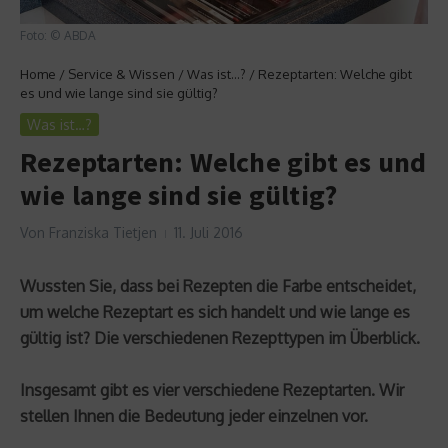
Foto: © ABDA
Home
/
Service & Wissen
/
Was ist…?
/
Rezeptarten: Welche gibt
es und wie lange sind sie gültig?
Was ist…?
Rezeptarten: Welche gibt es und
wie lange sind sie gültig?
Von
Franziska Tietjen
11. Juli 2016
Wussten Sie, dass bei Rezepten die Farbe entscheidet,
um welche Rezeptart es sich handelt und wie lange es
gültig ist? Die verschiedenen Rezepttypen im Überblick.
Insgesamt gibt es vier verschiedene Rezeptarten. Wir
stellen Ihnen die Bedeutung jeder einzelnen vor.