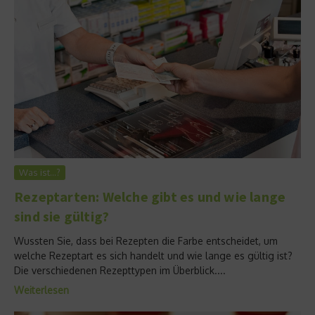
Was ist…?
Rezeptarten: Welche gibt es und wie lange
sind sie gültig?
Wussten Sie, dass bei Rezepten die Farbe entscheidet, um
welche Rezeptart es sich handelt und wie lange es gültig ist?
Die verschiedenen Rezepttypen im Überblick....
Weiterlesen