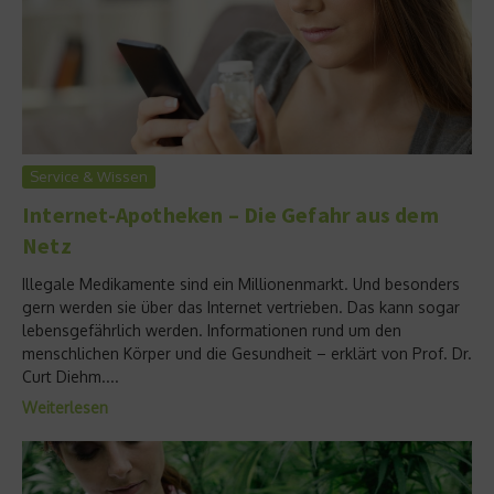
Service & Wissen
Internet-Apotheken – Die Gefahr aus dem
Netz
Illegale Medikamente sind ein Millionenmarkt. Und besonders
gern werden sie über das Internet vertrieben. Das kann sogar
lebensgefährlich werden. Informationen rund um den
menschlichen Körper und die Gesundheit – erklärt von Prof. Dr.
Curt Diehm....
Weiterlesen