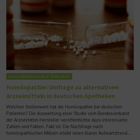
Gesundheitstrends & Statistiken
Homöopathie: Umfrage zu alternativen
Arzneimitteln in deutschen Apotheken
Welchen Stellenwert hat die Homöopathie bei deutschen
Patienten? Die Auswertung einer Studie vom Bundesverband
der Arzneimittel-Hersteller veröffentlichte dazu interessante
Zahlen und Fakten. Fakt ist: Die Nachfrage nach
homöopathischen Mitteln erlebt einen klaren Aufwärtstrend....