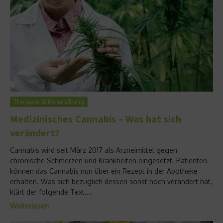
Therapie & Behandlung
Medizinisches Cannabis – Was hat sich
verändert?
Cannabis wird seit März 2017 als Arzneimittel gegen
chronische Schmerzen und Krankheiten eingesetzt. Patienten
können das Cannabis nun über ein Rezept in der Apotheke
erhalten. Was sich bezüglich dessen sonst noch verändert hat,
klärt der folgende Text....
Weiterlesen