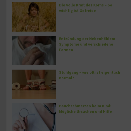
Die volle Kraft des Korns – So
wichtig ist Getreide
Entzündung der Nebenhöhlen:
Symptome und verschiedene
Formen
Stuhlgang – wie oft ist eigentlich
normal?
Bauchschmerzen beim Kind:
Mögliche Ursachen und Hilfe