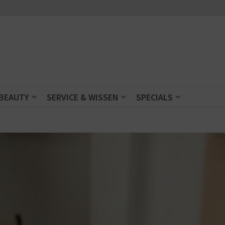
 BEAUTY
SERVICE & WISSEN
SPECIALS