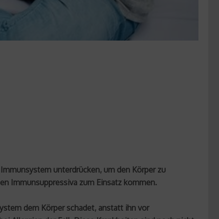
 Immunsystem unterdrücken, um den Körper zu
ieten Immunsuppressiva zum Einsatz kommen.
stem dem Körper schadet, anstatt ihn vor