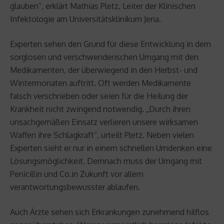
glauben“, erklärt Mathias Pletz, Leiter der Klinischen
Infektologie am Universitätsklinikum Jena.
Experten sehen den Grund für diese Entwicklung in dem
sorglosen und verschwenderischen Umgang mit den
Medikamenten, der überwiegend in den Herbst- und
Wintermonaten auftritt. Oft werden Medikamente
falsch verschrieben oder seien für die Heilung der
Krankheit nicht zwingend notwendig. „Durch ihren
unsachgemäßen Einsatz verlieren unsere wirksamen
Waffen ihre Schlagkraft“, urteilt Pletz. Neben vielen
Experten sieht er nur in einem schnellen Umdenken eine
Lösungsmöglichkeit. Demnach muss der Umgang mit
Penicillin und Co.in Zukunft vor allem
verantwortungsbewusster ablaufen.
Auch Ärzte sehen sich Erkrankungen zunehmend hilflos