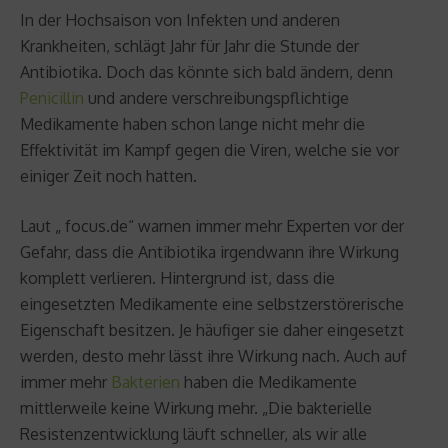
In der Hochsaison von Infekten und anderen
Krankheiten, schlägt Jahr für Jahr die Stunde der
Antibiotika. Doch das könnte sich bald ändern, denn
Penicillin
und andere verschreibungspflichtige
Medikamente haben schon lange nicht mehr die
Effektivität im Kampf gegen die Viren, welche sie vor
einiger Zeit noch hatten.
Laut „ focus.de“ warnen immer mehr Experten vor der
Gefahr, dass die Antibiotika irgendwann ihre Wirkung
komplett verlieren. Hintergrund ist, dass die
eingesetzten Medikamente eine selbstzerstörerische
Eigenschaft besitzen. Je häufiger sie daher eingesetzt
werden, desto mehr lässt ihre Wirkung nach. Auch auf
immer mehr
Bakterien
haben die Medikamente
mittlerweile keine Wirkung mehr. „Die bakterielle
Resistenzentwicklung läuft schneller, als wir alle