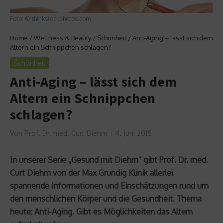
Foto: © thinkstockphotos.com
Home
/
Wellness & Beauty
/
Schönheit
/
Anti-Aging – lässt sich dem
Altern ein Schnippchen schlagen?
Schönheit
Anti-Aging – lässt sich dem
Altern ein Schnippchen
schlagen?
Von
Prof. Dr. med. Curt Diehm
4. Juni 2015
In unserer Serie „Gesund mit Diehm“ gibt Prof. Dr. med.
Curt Diehm von der Max Grundig Klinik allerlei
spannende Informationen und Einschätzungen rund um
den menschlichen Körper und die Gesundheit. Thema
heute: Anti-Aging. Gibt es Möglichkeiten das Altern