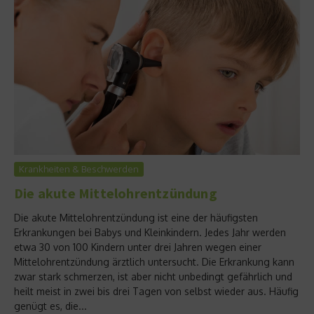
Krankheiten & Beschwerden
Die akute Mittelohrentzündung
Die akute Mittelohrentzündung ist eine der häufigsten
Erkrankungen bei Babys und Kleinkindern. Jedes Jahr werden
etwa 30 von 100 Kindern unter drei Jahren wegen einer
Mittelohrentzündung ärztlich untersucht. Die Erkrankung kann
zwar stark schmerzen, ist aber nicht unbedingt gefährlich und
heilt meist in zwei bis drei Tagen von selbst wieder aus. Häufig
genügt es, die...