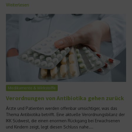
Weiterlesen
Medikamente & Wirkstoffe
Verordnungen von Antibiotika gehen zurück
Ärzte und Patienten werden offenbar umsichtiger, was das
Thema Antibiotika betrifft. Eine aktuelle Verordnungsbilanz der
IKK Südwest, die einen enormen Rückgang bei Erwachsenen
und Kindern zeigt, legt diesen Schluss nahe....