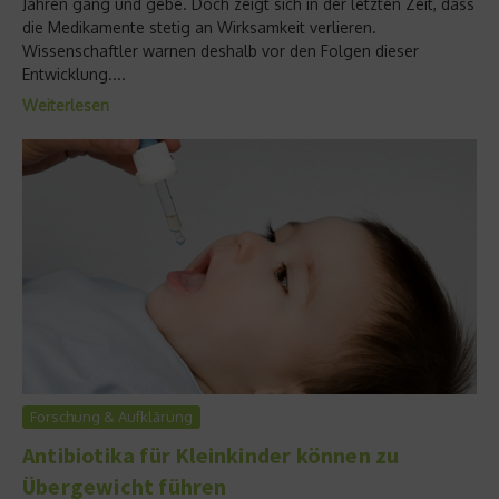
Jahren gang und gebe. Doch zeigt sich in der letzten Zeit, dass
die Medikamente stetig an Wirksamkeit verlieren.
Wissenschaftler warnen deshalb vor den Folgen dieser
Entwicklung....
Weiterlesen
Forschung & Aufklärung
Antibiotika für Kleinkinder können zu
Übergewicht führen