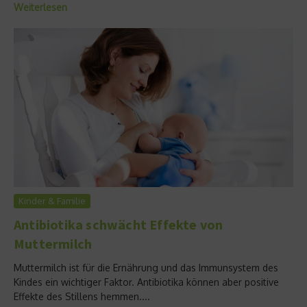
Weiterlesen
Kinder & Familie
Antibiotika schwächt Effekte von
Muttermilch
Muttermilch ist für die Ernährung und das Immunsystem des
Kindes ein wichtiger Faktor. Antibiotika können aber positive
Effekte des Stillens hemmen....