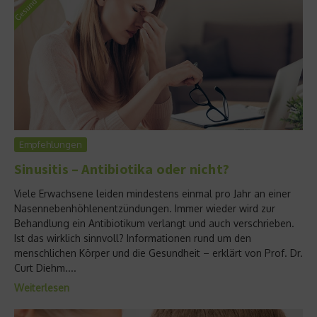
Empfehlungen
Sinusitis – Antibiotika oder nicht?
Viele Erwachsene leiden mindestens einmal pro Jahr an einer
Nasennebenhöhlenentzündungen. Immer wieder wird zur
Behandlung ein Antibiotikum verlangt und auch verschrieben.
Ist das wirklich sinnvoll? Informationen rund um den
menschlichen Körper und die Gesundheit – erklärt von Prof. Dr.
Curt Diehm....
Weiterlesen