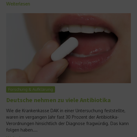
Weiterlesen
Forschung & Aufklärung
Deutsche nehmen zu viele Antibiotika
Wie die Krankenkasse DAK in einer Untersuchung feststellte,
waren im vergangen Jahr fast 30 Prozent der Antibiotika-
Verordnungen hinsichtlich der Diagnose fragwürdig. Das kann
folgen haben....