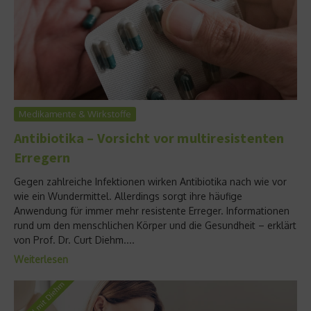
Medikamente & Wirkstoffe
Antibiotika – Vorsicht vor multiresistenten
Erregern
Gegen zahlreiche Infektionen wirken Antibiotika nach wie vor
wie ein Wundermittel. Allerdings sorgt ihre häufige
Anwendung für immer mehr resistente Erreger. Informationen
rund um den menschlichen Körper und die Gesundheit – erklärt
von Prof. Dr. Curt Diehm....
Weiterlesen