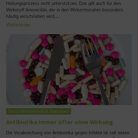
Heilungsprozess nicht unterstützen. Das gilt auch für den
Wirkstoff Amoxicillin, der in den Wintermonaten besonders
häufig verschrieben wird....
Weiterlesen
Gesundheitstrends & Statistiken
Antibiotika immer öfter ohne Wirkung
Die Verabreichung von Antibiotika gegen Infekte ist seit vielen