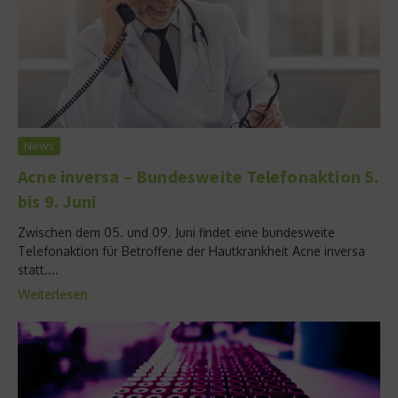
News
Acne inversa – Bundesweite Telefonaktion 5.
bis 9. Juni
Zwischen dem 05. und 09. Juni findet eine bundesweite
Telefonaktion für Betroffene der Hautkrankheit Acne inversa
statt....
Weiterlesen