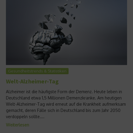
Gesundheitstrends & Statistiken
Welt-Alzheimer-Tag
Alzheimer ist die häufigste Form der Demenz. Heute leben in
Deutschland etwa 1,5 Millionen Demenzkranke. Am heutigen
Welt-Alzheimer-Tag wird erneut auf die Krankheit aufmerksam
gemacht, deren Fälle sich in Deutschland bis zum Jahr 2050
verdoppeln sollte....
Weiterlesen