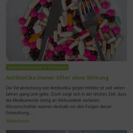
Gesundheitstrends & Statistiken
Antibiotika immer öfter ohne Wirkung
Die Verabreichung von Antibiotika gegen Infekte ist seit vielen
Jahren gang und gebe. Doch zeigt sich in der letzten Zeit, dass
die Medikamente stetig an Wirksamkeit verlieren.
Wissenschaftler warnen deshalb vor den Folgen dieser
Entwicklung....
Weiterlesen