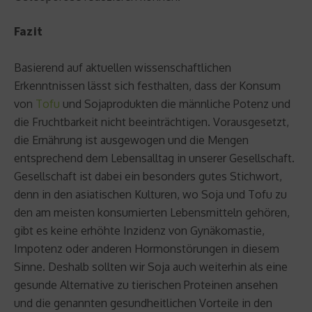
Fazit
Basierend auf aktuellen wissenschaftlichen
Erkenntnissen lässt sich festhalten, dass der Konsum
von
Tofu
und Sojaprodukten die männliche Potenz und
die Fruchtbarkeit nicht beeinträchtigen. Vorausgesetzt,
die Ernährung ist ausgewogen und die Mengen
entsprechend dem Lebensalltag in unserer Gesellschaft.
Gesellschaft ist dabei ein besonders gutes Stichwort,
denn in den asiatischen Kulturen, wo Soja und Tofu zu
den am meisten konsumierten Lebensmitteln gehören,
gibt es keine erhöhte Inzidenz von Gynäkomastie,
Impotenz oder anderen Hormonstörungen in diesem
Sinne. Deshalb sollten wir Soja auch weiterhin als eine
gesunde Alternative zu tierischen Proteinen ansehen
und die genannten gesundheitlichen Vorteile in den