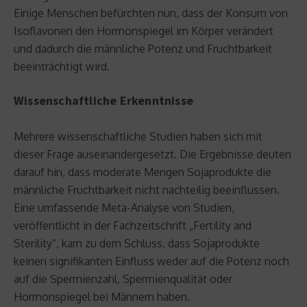
Einige Menschen befürchten nun, dass der Konsum von
Isoflavonen den Hormonspiegel im Körper verändert
und dadurch die männliche Potenz und Fruchtbarkeit
beeinträchtigt wird.
Wissenschaftliche Erkenntnisse
Mehrere wissenschaftliche Studien haben sich mit
dieser Frage auseinandergesetzt. Die Ergebnisse deuten
darauf hin, dass moderate Mengen Sojaprodukte die
männliche Fruchtbarkeit nicht nachteilig beeinflussen.
Eine umfassende Meta-Analyse von Studien,
veröffentlicht in der Fachzeitschrift „Fertility and
Sterility“, kam zu dem Schluss, dass Sojaprodukte
keinen signifikanten Einfluss weder auf die Potenz noch
auf die Spermienzahl, Spermienqualität oder
Hormonspiegel bei Männern haben.