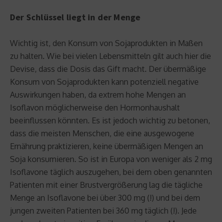
Der Schlüssel liegt in der Menge
Wichtig ist, den Konsum von Sojaprodukten in Maßen
zu halten. Wie bei vielen Lebensmitteln gilt auch hier die
Devise, dass die Dosis das Gift macht. Der übermäßige
Konsum von Sojaprodukten kann potenziell negative
Auswirkungen haben, da extrem hohe Mengen an
Isoflavon möglicherweise den Hormonhaushalt
beeinflussen könnten. Es ist jedoch wichtig zu betonen,
dass die meisten Menschen, die eine ausgewogene
Ernährung praktizieren, keine übermäßigen Mengen an
Soja konsumieren. So ist in Europa von weniger als 2 mg
Isoflavone täglich auszugehen, bei dem oben genannten
Patienten mit einer Brustvergrößerung lag die tägliche
Menge an Isoflavone bei über 300 mg (!) und bei dem
jungen zweiten Patienten bei 360 mg täglich (!). Jede