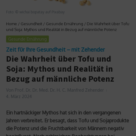
Foto: © wichai bopatay auf Pixabay
Home
/
Gesundheit
/
Gesunde Ernährung
/
Die Wahrheit über Tofu
und Soja: Mythos und Realität in Bezug auf männliche Potenz
Gesunde Ernährung
Zeit für Ihre Gesundheit – mit Zehender
Die Wahrheit über Tofu und
Soja: Mythos und Realität in
Bezug auf männliche Potenz
Von
Prof. Dr. Dr. Med. Dr. H. C. Manfred Zehender
4. März 2024
Ein hartnäckiger Mythos hat sich in den vergangenen
Jahren verbreitet. Er besagt, dass Tofu und Sojaprodukte
die Potenz und die Fruchtbarkeit von Männern negativ