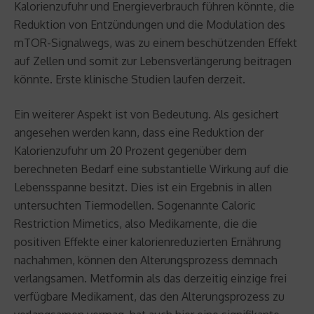
Kalorienzufuhr und Energieverbrauch führen könnte, die
Reduktion von Entzündungen und die Modulation des
mTOR-Signalwegs, was zu einem beschützenden Effekt
auf Zellen und somit zur Lebensverlängerung beitragen
könnte. Erste klinische Studien laufen derzeit.
Ein weiterer Aspekt ist von Bedeutung. Als gesichert
angesehen werden kann, dass eine Reduktion der
Kalorienzufuhr um 20 Prozent gegenüber dem
berechneten Bedarf eine substantielle Wirkung auf die
Lebensspanne besitzt. Dies ist ein Ergebnis in allen
untersuchten Tiermodellen. Sogenannte Caloric
Restriction Mimetics, also Medikamente, die die
positiven Effekte einer kalorienreduzierten Ernährung
nachahmen, können den Alterungsprozess demnach
verlangsamen. Metformin als das derzeitig einzige frei
verfügbare Medikament, das den Alterungsprozess zu