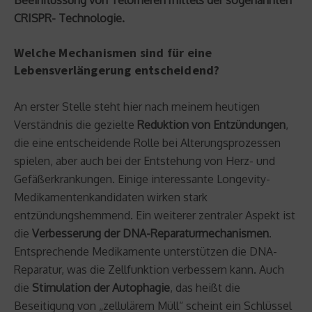
CRISPR- Technologie.
Welche Mechanismen sind für eine
Lebensverlängerung entscheidend?
An erster Stelle steht hier nach meinem heutigen
Verständnis die gezielte
Reduktion von Entzündungen
,
die eine entscheidende Rolle bei Alterungsprozessen
spielen, aber auch bei der Entstehung von Herz- und
Gefäßerkrankungen. Einige interessante Longevity-
Medikamentenkandidaten wirken stark
entzündungshemmend. Ein weiterer zentraler Aspekt ist
die
Verbesserung der DNA-Reparaturmechanismen
.
Entsprechende Medikamente unterstützen die DNA-
Reparatur, was die Zellfunktion verbessern kann. Auch
die
Stimulation der Autophagie
, das heißt die
Beseitigung von „zellulärem Müll“ scheint ein Schlüssel