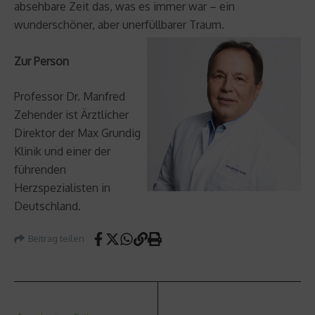
absehbare Zeit das, was es immer war – ein
wunderschöner, aber unerfüllbarer Traum.
Zur Person
Professor Dr. Manfred
Zehender ist Ärztlicher
Direktor der Max Grundig
Klinik und einer der
führenden
Herzspezialisten in
Deutschland.
Beitrag teilen