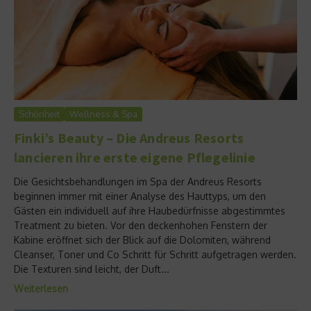
Schönheit
Wellness & Spa
Finki’s Beauty – Die Andreus Resorts
lancieren ihre erste eigene Pflegelinie
Die Gesichtsbehandlungen im Spa der Andreus Resorts
beginnen immer mit einer Analyse des Hauttyps, um den
Gästen ein individuell auf ihre Haubedürfnisse abgestimmtes
Treatment zu bieten. Vor den deckenhohen Fenstern der
Kabine eröffnet sich der Blick auf die Dolomiten, während
Cleanser, Toner und Co Schritt für Schritt aufgetragen werden.
Die Texturen sind leicht, der Duft...
Weiterlesen