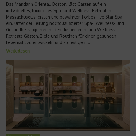
Das Mandarin Oriental, Boston, lädt Gästen auf ein
individuelles, luxuriöses Spa- und Wellness-Retreat in
Massachusetts’ ersten und bewährten Forbes Five Star Spa
ein. Unter der Leitung hochqualifizierter Spa-, Wellness- und
Gesundheitsexperten helfen die beiden neuen Wellness-
Retreats Gästen, Ziele und Routinen für einen gesunden
Lebensstil zu entwickeln und zu festigen....
Weiterlesen