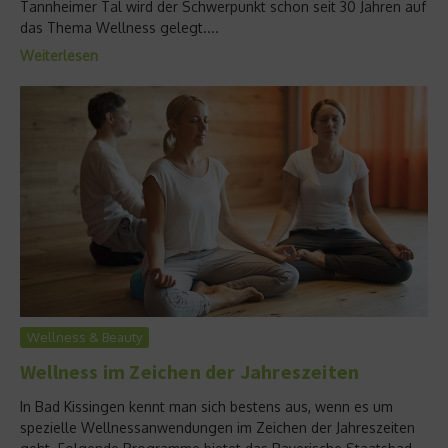
Tannheimer Tal wird der Schwerpunkt schon seit 30 Jahren auf
das Thema Wellness gelegt....
Weiterlesen
Wellness & Beauty
Wellness im Zeichen der Jahreszeiten
In Bad Kissingen kennt man sich bestens aus, wenn es um
spezielle Wellnessanwendungen im Zeichen der Jahreszeiten