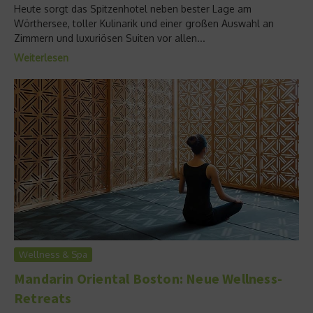
Heute sorgt das Spitzenhotel neben bester Lage am
Wörthersee, toller Kulinarik und einer großen Auswahl an
Zimmern und luxuriösen Suiten vor allen...
Weiterlesen
Wellness & Spa
Mandarin Oriental Boston: Neue Wellness-
Retreats