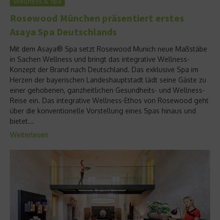
Wellness & Spa
Rosewood München präsentiert erstes
Asaya Spa Deutschlands
Mit dem Asaya® Spa setzt Rosewood Munich neue Maßstäbe
in Sachen Wellness und bringt das integrative Wellness-
Konzept der Brand nach Deutschland. Das exklusive Spa im
Herzen der bayerischen Landeshauptstadt lädt seine Gäste zu
einer gehobenen, ganzheitlichen Gesundheits- und Wellness-
Reise ein. Das integrative Wellness-Ethos von Rosewood geht
über die konventionelle Vorstellung eines Spas hinaus und
bietet...
Weiterlesen