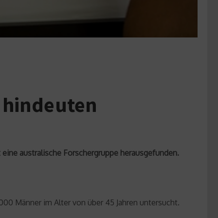
 hindeuten
 eine australische Forschergruppe herausgefunden.
.000 Männer im Alter von über 45 Jahren untersucht.