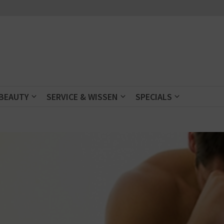
 BEAUTY
SERVICE & WISSEN
SPECIALS