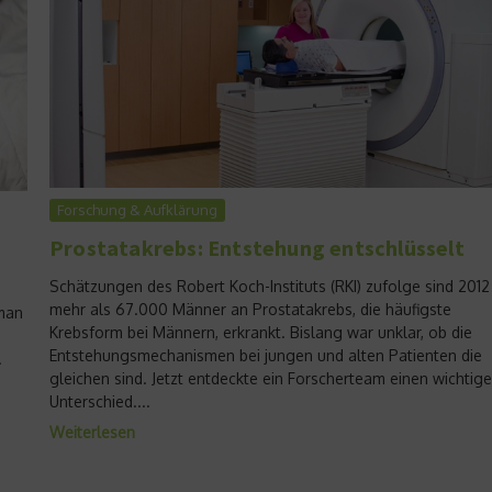
Forschung & Aufklärung
Prostatakrebs: Entstehung entschlüsselt
Schätzungen des Robert Koch-Instituts (RKI) zufolge sind 2012
mehr als 67.000 Männer an Prostatakrebs, die häufigste
 man
Krebsform bei Männern, erkrankt. Bislang war unklar, ob die
Entstehungsmechanismen bei jungen und alten Patienten die
.
gleichen sind. Jetzt entdeckte ein Forscherteam einen wichtig
Unterschied....
Weiterlesen