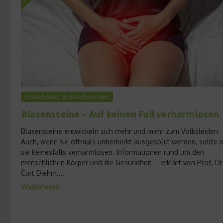
Krankheiten & Beschwerden
Blasensteine – Auf keinen Fall verharmlosen
Blasensteine entwickeln sich mehr und mehr zum Volksleiden.
Auch, wenn sie oftmals unbemerkt ausgespült werden, sollte
sie keinesfalls verharmlosen. Informationen rund um den
menschlichen Körper und die Gesundheit – erklärt von Prof. Dr
Curt Diehm....
Weiterlesen