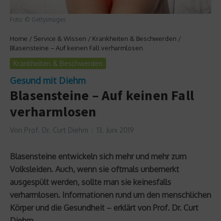
Foto: © Gettyimages
Home
/
Service & Wissen
/
Krankheiten & Beschwerden
/
Blasensteine – Auf keinen Fall verharmlosen
Krankheiten & Beschwerden
Gesund mit Diehm
Blasensteine – Auf keinen Fall
verharmlosen
Von
Prof. Dr. Curt Diehm
13. Juni 2019
Blasensteine entwickeln sich mehr und mehr zum
Volksleiden. Auch, wenn sie oftmals unbemerkt
ausgespült werden, sollte man sie keinesfalls
verharmlosen. Informationen rund um den menschlichen
Körper und die Gesundheit – erklärt von Prof. Dr. Curt
Diehm.