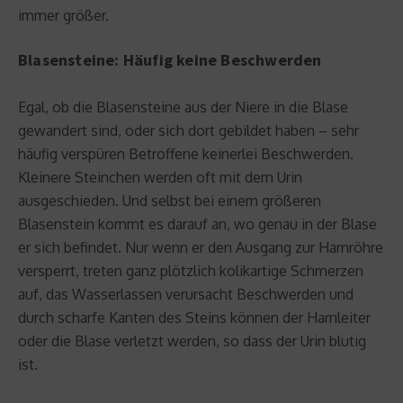
immer größer.
Blasensteine: Häufig keine Beschwerden
Egal, ob die Blasensteine aus der Niere in die Blase
gewandert sind, oder sich dort gebildet haben – sehr
häufig verspüren Betroffene keinerlei Beschwerden.
Kleinere Steinchen werden oft mit dem Urin
ausgeschieden. Und selbst bei einem größeren
Blasenstein kommt es darauf an, wo genau in der Blase
er sich befindet. Nur wenn er den Ausgang zur Harnröhre
versperrt, treten ganz plötzlich kolikartige Schmerzen
auf, das Wasserlassen verursacht Beschwerden und
durch scharfe Kanten des Steins können der Harnleiter
oder die Blase verletzt werden, so dass der Urin blutig
ist.