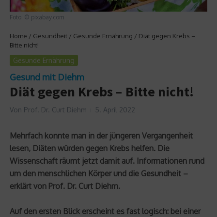
Foto: © pixabay.com
Home
/
Gesundheit
/
Gesunde Ernährung
/
Diät gegen Krebs –
Bitte nicht!
Gesunde Ernährung
Gesund mit Diehm
Diät gegen Krebs – Bitte nicht!
Von
Prof. Dr. Curt Diehm
5. April 2022
Mehrfach konnte man in der jüngeren Vergangenheit
lesen, Diäten würden gegen Krebs helfen. Die
Wissenschaft räumt jetzt damit auf. Informationen rund
um den menschlichen Körper und die Gesundheit –
erklärt von Prof. Dr. Curt Diehm.
Auf den ersten Blick erscheint es fast logisch: bei einer