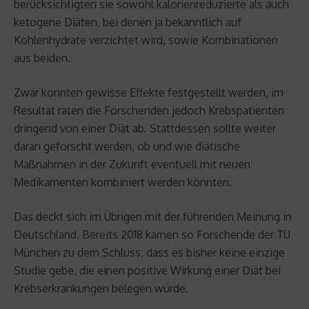
berücksichtigten sie sowohl kalorienreduzierte als auch
ketogene Diäten, bei denen ja bekanntlich auf
Kohlenhydrate verzichtet wird, sowie Kombinationen
aus beiden.
Zwar konnten gewisse Effekte festgestellt werden, im
Resultat raten die Forschenden jedoch Krebspatienten
dringend von einer Diät ab. Stattdessen sollte weiter
daran geforscht werden, ob und wie diätische
Maßnahmen in der Zukunft eventuell mit neuen
Medikamenten kombiniert werden könnten.
Das deckt sich im Übrigen mit der führenden Meinung in
Deutschland. Bereits 2018 kamen so Forschende der TU
München zu dem Schluss, dass es bisher keine einzige
Studie gebe, die einen positive Wirkung einer Diät bei
Krebserkrankungen belegen würde.