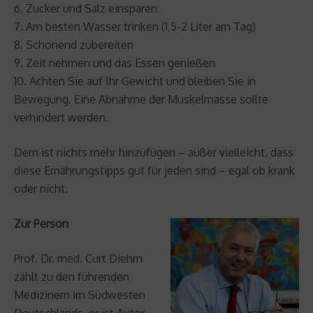
6. Zucker und Salz einsparen
7. Am besten Wasser trinken (1,5-2 Liter am Tag)
8. Schonend zubereiten
9. Zeit nehmen und das Essen genießen
10. Achten Sie auf Ihr Gewicht und bleiben Sie in
Bewegung. Eine Abnahme der Muskelmasse sollte
verhindert werden.
Dem ist nichts mehr hinzufügen – außer vielleicht, dass
diese Ernährungstipps gut für jeden sind – egal ob krank
oder nicht.
Zur Person
Prof. Dr. med. Curt Diehm
zählt zu den führenden
Medizinern im Südwesten