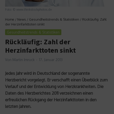
Foto: © www.thinkstockphotos.de
Home
/
News
/
Gesundheitstrends & Statistiken
/
Rückläufig: Zahl
der Herzinfarkttoten sinkt
Gesundheitstrends & Statistiken
Rückläufig: Zahl der
Herzinfarkttoten sinkt
Von
Martin Imruck
17. Januar 2013
Jedes Jahr wird in Deutschland der sogenannte
Herzbericht vorgelegt. Er verschafft einen Überblick zum
Verlauf und der Entwicklung von Herzkrankheiten. Die
Daten des Herzberichtes 2011 verzeichnen einen
erfreulichen Rückgang der Herzinfarkttoten in den
letzten Jahren.