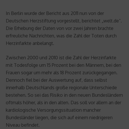
In Berlin wurde der Bericht aus 2011 nun von der
Deutschen Herzstiftung vorgestellt, berichtet „welt.de“.
Die Erhebung der Daten von vor zwei Jahren brachte
erfreuliche Nachrichten, was die Zahl der Toten durch
Herzinfarkte anbelangt.
Zwischen 2000 und 2010 ist die Zahl der Herzinfarkte
mit Todesfolge um 15 Prozent bei den Männern, bei den
Frauen sogar um mehr als 18 Prozent zurückgegangen.
Dennoch fiel bei der Auswertung auf, dass selbst
innerhalb Deutschlands große regionale Unterschiede
bestehen. So sei das Risiko in den neuen Bundesländern
oftmals höher, als in den alten. Das soll vor allem an der
kardiologische Versorgungssituation mancher
Bundesländer liegen, die sich auf einem niedrigeren
Niveau befindet.