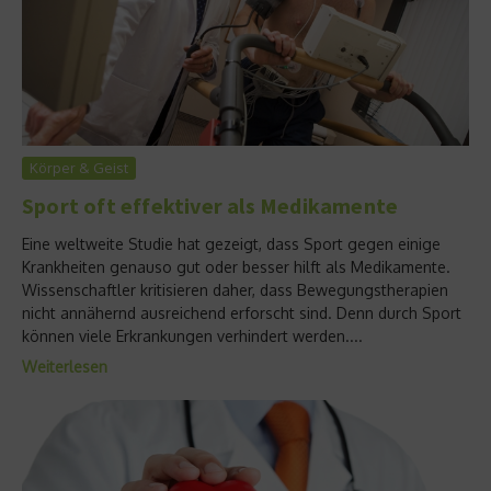
Körper & Geist
Sport oft effektiver als Medikamente
Eine weltweite Studie hat gezeigt, dass Sport gegen einige
Krankheiten genauso gut oder besser hilft als Medikamente.
Wissenschaftler kritisieren daher, dass Bewegungstherapien
nicht annähernd ausreichend erforscht sind. Denn durch Sport
können viele Erkrankungen verhindert werden....
Weiterlesen