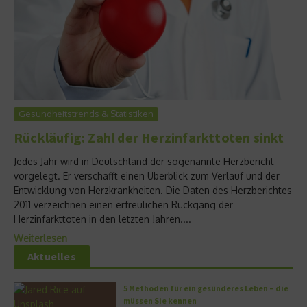
Gesundheitstrends & Statistiken
Rückläufig: Zahl der Herzinfarkttoten sinkt
Jedes Jahr wird in Deutschland der sogenannte Herzbericht
vorgelegt. Er verschafft einen Überblick zum Verlauf und der
Entwicklung von Herzkrankheiten. Die Daten des Herzberichtes
2011 verzeichnen einen erfreulichen Rückgang der
Herzinfarkttoten in den letzten Jahren....
Weiterlesen
Aktuelles
5 Methoden für ein gesünderes Leben – die
müssen Sie kennen