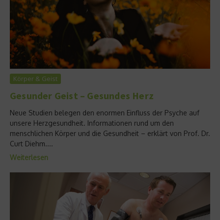
Körper & Geist
Gesunder Geist – Gesundes Herz
Neue Studien belegen den enormen Einfluss der Psyche auf
unsere Herzgesundheit. Informationen rund um den
menschlichen Körper und die Gesundheit – erklärt von Prof. Dr.
Curt Diehm....
Weiterlesen