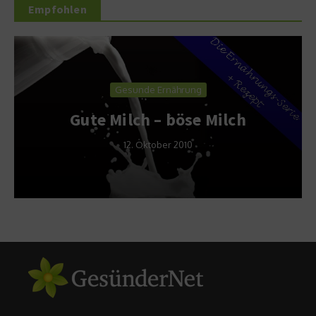
Empfohlen
Gesunde Ernährung
Gute Milch – böse Milch
12. Oktober 2010