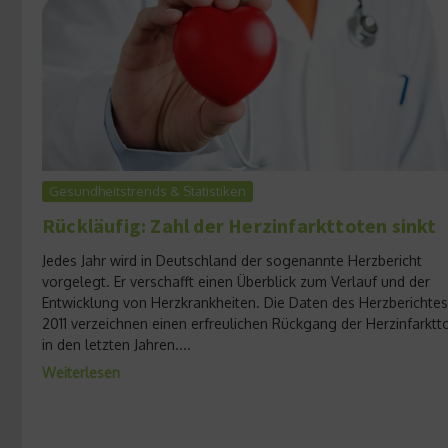
Gesundheitstrends & Statistiken
Rückläufig: Zahl der Herzinfarkttoten sinkt
Jedes Jahr wird in Deutschland der sogenannte Herzbericht
vorgelegt. Er verschafft einen Überblick zum Verlauf und der
Entwicklung von Herzkrankheiten. Die Daten des Herzberichtes
2011 verzeichnen einen erfreulichen Rückgang der Herzinfarktt
in den letzten Jahren....
Weiterlesen