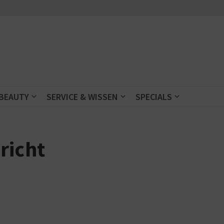
 BEAUTY
SERVICE & WISSEN
SPECIALS
richt