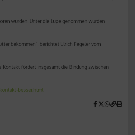
 geboren wurden. Unter die Lupe genommen wurden
utter bekommen“, berichtet Ulrich Fegeler vom
e Kontakt fördert insgesamt die Bindung zwischen
kontakt-besser.html