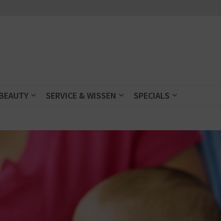
 BEAUTY
SERVICE & WISSEN
SPECIALS