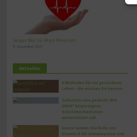
Junges Blut für ältere Menschen
9. November 2021
Aktuelles
5 Methoden für ein gesünderes
Leben – die müssen Sie kennen
Zellschutz neu gedacht: Wie
OM24® körpereigene
Schutzmechanismen
unterstützen soll
Sonne tanken: Die Rolle von
Vitamin D für Immunsystem und