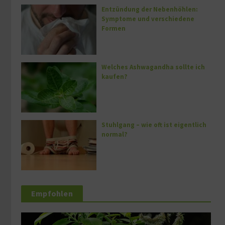
Entzündung der Nebenhöhlen:
Symptome und verschiedene
Formen
Welches Ashwagandha sollte ich
kaufen?
Stuhlgang – wie oft ist eigentlich
normal?
Empfohlen