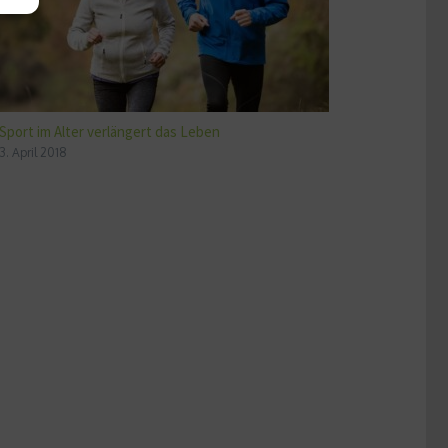
Sport im Alter verlängert das Leben
3. April 2018