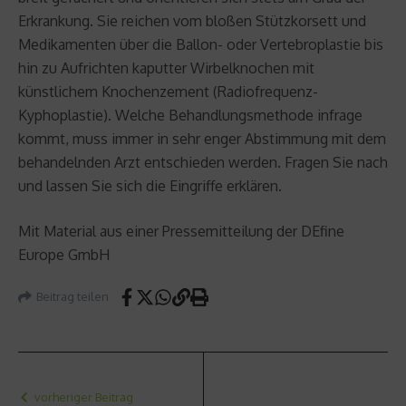
Erkrankung. Sie reichen vom bloßen Stützkorsett und
Medikamenten über die Ballon- oder Vertebroplastie bis
hin zu Aufrichten kaputter Wirbelknochen mit
künstlichem Knochenzement (Radiofrequenz-
Kyphoplastie). Welche Behandlungsmethode infrage
kommt, muss immer in sehr enger Abstimmung mit dem
behandelnden Arzt entschieden werden. Fragen Sie nach
und lassen Sie sich die Eingriffe erklären.
Mit Material aus einer Pressemitteilung der DEfine
Europe GmbH
Beitrag teilen
vorheriger Beitrag