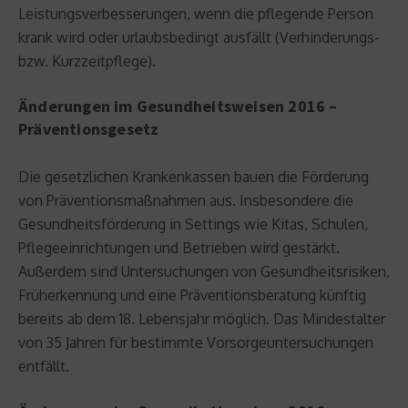
Leistungsverbesserungen, wenn die pflegende Person
krank wird oder urlaubsbedingt ausfällt (Verhinderungs-
bzw. Kurzzeitpflege).
Änderungen im Gesundheitsweisen 2016 –
Präventionsgesetz
Die gesetzlichen Krankenkassen bauen die Förderung
von Präventionsmaßnahmen aus. Insbesondere die
Gesundheitsförderung in Settings wie Kitas, Schulen,
Pflegeeinrichtungen und Betrieben wird gestärkt.
Außerdem sind Untersuchungen von Gesundheitsrisiken,
Früherkennung und eine Präventionsberatung künftig
bereits ab dem 18. Lebensjahr möglich. Das Mindestalter
von 35 Jahren für bestimmte Vorsorgeuntersuchungen
entfällt.