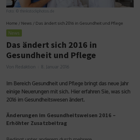
Foto: © thinkstockphotos.de
Home
/
News
/
Das ändert sich 2016 in Gesundheit und Pflege
News
Das ändert sich 2016 in
Gesundheit und Pflege
Von
Redaktion
8. Januar 2016
Im Bereich Gesundheit und Pflege bringt das neue Jahr
einige Neuerungen mit sich. Hier erfahren Sie, was sich
2016 im Gesundheitswesen ändert.
Änderungen im Gesundheitsweisen 2016 –
Erhöhter Zusatzbeitrag
Bedingt unter anderem durch mehrere