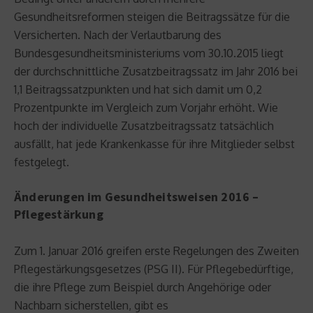
Gesundheitsreformen steigen die Beitragssätze für die
Versicherten. Nach der Verlautbarung des
Bundesgesundheitsministeriums vom 30.10.2015 liegt
der durchschnittliche Zusatzbeitragssatz im Jahr 2016 bei
1,1 Beitragssatzpunkten und hat sich damit um 0,2
Prozentpunkte im Vergleich zum Vorjahr erhöht. Wie
hoch der individuelle Zusatzbeitragssatz tatsächlich
ausfällt, hat jede Krankenkasse für ihre Mitglieder selbst
festgelegt.
Änderungen im Gesundheitsweisen 2016 –
Pflegestärkung
Zum 1. Januar 2016 greifen erste Regelungen des Zweiten
Pflegestärkungsgesetzes (PSG II). Für Pflegebedürftige,
die ihre Pflege zum Beispiel durch Angehörige oder
Nachbarn sicherstellen, gibt es