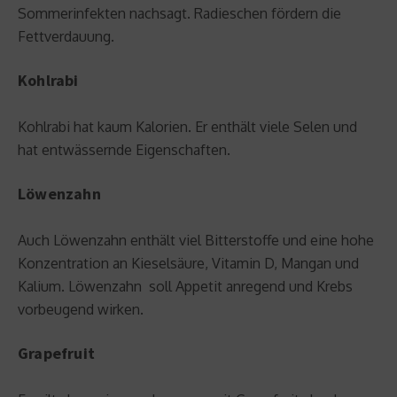
Sommerinfekten nachsagt. Radieschen fördern die
Fettverdauung.
Kohlrabi
Kohlrabi hat kaum Kalorien. Er enthält viele Selen und
hat entwässernde Eigenschaften.
Löwenzahn
Auch Löwenzahn enthält viel Bitterstoffe und eine hohe
Konzentration an Kieselsäure, Vitamin D, Mangan und
Kalium. Löwenzahn soll Appetit anregend und Krebs
vorbeugend wirken.
Grapefruit