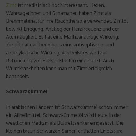
Zimt
ist medizinisch hochinteressant. Hexen,
Wahrsagerinnen und Schamanen haben Zimt als
Brennmaterial für Ihre Rauchtherapie verwendet. Zimtöl
bewirkt Erregung, Anstieg der Herzfrequenz und der
Atemtätigkeit. Es hat eine Marihuanaartige Wirkung.
Zimtöl hat darüber hinaus eine antiseptische und
antimykotische Wirkung, das heißt es wird zur
Behandlung von Pilzkrankheiten eingesetzt. Auch
Wurmkrankheiten kann man mit Zimt erfolgreich
behandelt.
Schwarzkümmel
In arabischen Ländern ist Schwarzkümmel schon immer
ein Allheilmittel. Schwarzkümmelöl wird heute in der
westlichen Medizin als Blutfettsenker eingesetzt. Die
kleinen braun-schwarzen Samen enthalten Linolsäure