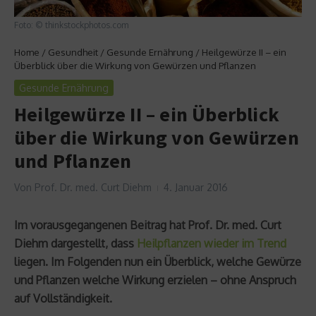
Foto: © thinkstockphotos.com
Home
/
Gesundheit
/
Gesunde Ernährung
/
Heilgewürze II – ein
Überblick über die Wirkung von Gewürzen und Pflanzen
Gesunde Ernährung
Heilgewürze II – ein Überblick
über die Wirkung von Gewürzen
und Pflanzen
Von
Prof. Dr. med. Curt Diehm
4. Januar 2016
Im vorausgegangenen Beitrag hat Prof. Dr. med. Curt
Diehm dargestellt, dass
Heilpflanzen wieder im Trend
liegen. Im Folgenden nun ein Überblick, welche Gewürze
und Pflanzen welche Wirkung erzielen – ohne Anspruch
auf Vollständigkeit.