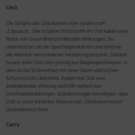
Chili
Die Schärfe des Chili kommt vom Inhaltsstoff
„Capsaicin“. Die scharfen Würzstoffe im Chili haben eine
Reihe von Gesundheitsfördernden Wirkungen. So
unterstützen sie die Speichelproduktion und erhöhen
die Aktivität verschiedener Verdauungsenzyme. Darüber
hinaus wirkt Chili sehr günstig bei Magengeschwüren, in
dem es die Schleimhaut mit einer Säure unlöslichen
Schutzschicht überzieht. Zudem hat Chili eine
antibakterielle Wirkung und hilft vielfach bei
Durchfallerkrankungen. Endokrinologen bestätigen, dass
Chili zu einer erhöhten Bildung von „Glückshormonen“
(Endorphinen) führt.
Curry