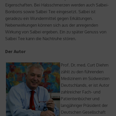
Eigenschaften. Bei Halsschmerzen werden auch Salbei-
Bonbons sowie Salbei Tee eingesetzt. Salbei ist
geradezu ein Wundermittel gegen Erkältungen.
Nebenwirkungen können sich aus der anregenden
Wirkung von Salbei ergeben. Ein zu später Genuss von
Salbei Tee kann die Nachtruhe stören.
Der Autor
Prof. Dr. med. Curt Diehm
zählt zu den führenden
Medizinern im Südwesten
Deutschlands, er ist Autor
zahlreicher Fach- und
Patientenbücher und
langjähriger Präsident der
Deutschen Gesellschaft