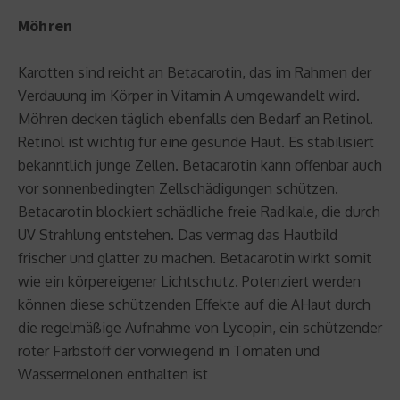
Möhren
Karotten sind reicht an Betacarotin, das im Rahmen der
Verdauung im Körper in Vitamin A umgewandelt wird.
Möhren decken täglich ebenfalls den Bedarf an Retinol.
Retinol ist wichtig für eine gesunde Haut. Es stabilisiert
bekanntlich junge Zellen. Betacarotin kann offenbar auch
vor sonnenbedingten Zellschädigungen schützen.
Betacarotin blockiert schädliche freie Radikale, die durch
UV Strahlung entstehen. Das vermag das Hautbild
frischer und glatter zu machen. Betacarotin wirkt somit
wie ein körpereigener Lichtschutz. Potenziert werden
können diese schützenden Effekte auf die AHaut durch
die regelmäßige Aufnahme von Lycopin, ein schützender
roter Farbstoff der vorwiegend in Tomaten und
Wassermelonen enthalten ist