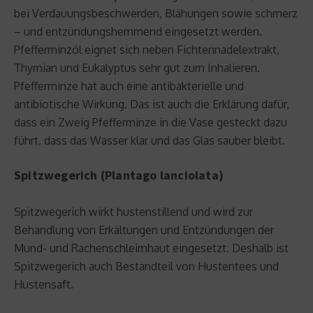
bei Verdauungsbeschwerden, Blähungen sowie schmerz
– und entzündungshemmend eingesetzt werden.
Pfefferminzöl eignet sich neben Fichtennadelextrakt,
Thymian und Eukalyptus sehr gut zum Inhalieren.
Pfefferminze hat auch eine antibakterielle und
antibiotische Wirkung. Das ist auch die Erklärung dafür,
dass ein Zweig Pfefferminze in die Vase gesteckt dazu
führt, dass das Wasser klar und das Glas sauber bleibt.
Spitzwegerich (Plantago lanciolata)
Spitzwegerich wirkt hustenstillend und wird zur
Behandlung von Erkältungen und Entzündungen der
Mund- und Rachenschleimhaut eingesetzt. Deshalb ist
Spitzwegerich auch Bestandteil von Hustentees und
Hustensaft.