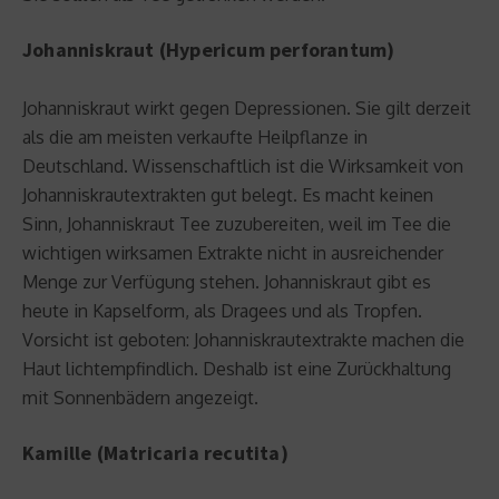
Johanniskraut (Hypericum perforantum)
Johanniskraut wirkt gegen Depressionen. Sie gilt derzeit
als die am meisten verkaufte Heilpflanze in
Deutschland. Wissenschaftlich ist die Wirksamkeit von
Johanniskrautextrakten gut belegt. Es macht keinen
Sinn, Johanniskraut Tee zuzubereiten, weil im Tee die
wichtigen wirksamen Extrakte nicht in ausreichender
Menge zur Verfügung stehen. Johanniskraut gibt es
heute in Kapselform, als Dragees und als Tropfen.
Vorsicht ist geboten: Johanniskrautextrakte machen die
Haut lichtempfindlich. Deshalb ist eine Zurückhaltung
mit Sonnenbädern angezeigt.
Kamille (Matricaria recutita)