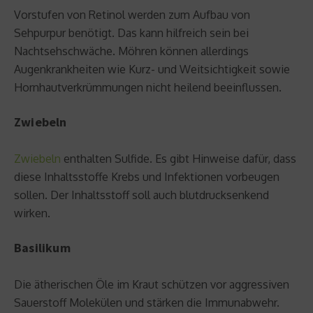
Vorstufen von Retinol werden zum Aufbau von
Sehpurpur benötigt. Das kann hilfreich sein bei
Nachtsehschwäche. Möhren können allerdings
Augenkrankheiten wie Kurz- und Weitsichtigkeit sowie
Hornhautverkrümmungen nicht heilend beeinflussen.
Zwiebeln
Zwiebeln
enthalten Sulfide. Es gibt Hinweise dafür, dass
diese Inhaltsstoffe Krebs und Infektionen vorbeugen
sollen. Der Inhaltsstoff soll auch blutdrucksenkend
wirken.
Basilikum
Die ätherischen Öle im Kraut schützen vor aggressiven
Sauerstoff Molekülen und stärken die Immunabwehr.