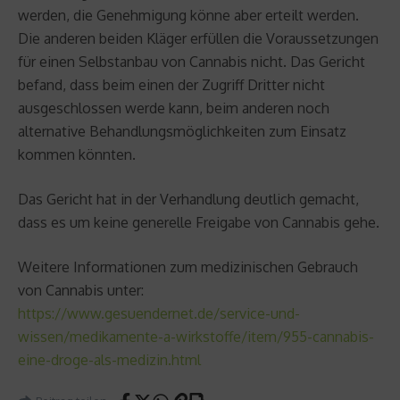
werden, die Genehmigung könne aber erteilt werden.
Die anderen beiden Kläger erfüllen die Voraussetzungen
für einen Selbstanbau von Cannabis nicht. Das Gericht
befand, dass beim einen der Zugriff Dritter nicht
ausgeschlossen werde kann, beim anderen noch
alternative Behandlungsmöglichkeiten zum Einsatz
kommen könnten.
Das Gericht hat in der Verhandlung deutlich gemacht,
dass es um keine generelle Freigabe von Cannabis gehe.
Weitere Informationen zum medizinischen Gebrauch
von Cannabis unter:
https://www.gesuendernet.de/service-und-
wissen/medikamente-a-wirkstoffe/item/955-cannabis-
eine-droge-als-medizin.html