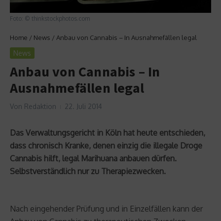
Foto: © thinkstockphotos.com
Home
/
News
/
Anbau von Cannabis – In Ausnahmefällen legal
News
Anbau von Cannabis – In
Ausnahmefällen legal
Von
Redaktion
22. Juli 2014
Das Verwaltungsgericht in Köln hat heute entschieden,
dass chronisch Kranke, denen einzig die illegale Droge
Cannabis hilft, legal Marihuana anbauen dürfen.
Selbstverständlich nur zu Therapiezwecken.
Nach eingehender Prüfung und in Einzelfällen kann der