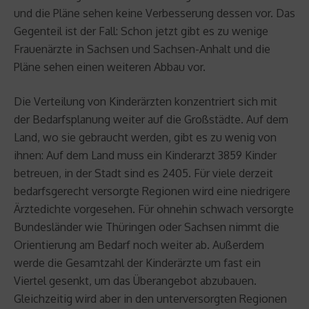
und die Pläne sehen keine Verbesserung dessen vor. Das
Gegenteil ist der Fall: Schon jetzt gibt es zu wenige
Frauenärzte in Sachsen und Sachsen-Anhalt und die
Pläne sehen einen weiteren Abbau vor.
Die Verteilung von Kinderärzten konzentriert sich mit
der Bedarfsplanung weiter auf die Großstädte. Auf dem
Land, wo sie gebraucht werden, gibt es zu wenig von
ihnen: Auf dem Land muss ein Kinderarzt 3859 Kinder
betreuen, in der Stadt sind es 2405. Für viele derzeit
bedarfsgerecht versorgte Regionen wird eine niedrigere
Ärztedichte vorgesehen. Für ohnehin schwach versorgte
Bundesländer wie Thüringen oder Sachsen nimmt die
Orientierung am Bedarf noch weiter ab. Außerdem
werde die Gesamtzahl der Kinderärzte um fast ein
Viertel gesenkt, um das Überangebot abzubauen.
Gleichzeitig wird aber in den unterversorgten Regionen