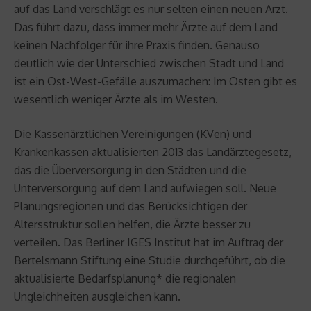
auf das Land verschlägt es nur selten einen neuen Arzt.
Das führt dazu, dass immer mehr Ärzte auf dem Land
keinen Nachfolger für ihre Praxis finden. Genauso
deutlich wie der Unterschied zwischen Stadt und Land
ist ein Ost-West-Gefälle auszumachen: Im Osten gibt es
wesentlich weniger Ärzte als im Westen.
Die Kassenärztlichen Vereinigungen (KVen) und
Krankenkassen aktualisierten 2013 das Landärztegesetz,
das die Überversorgung in den Städten und die
Unterversorgung auf dem Land aufwiegen soll. Neue
Planungsregionen und das Berücksichtigen der
Altersstruktur sollen helfen, die Ärzte besser zu
verteilen. Das Berliner IGES Institut hat im Auftrag der
Bertelsmann Stiftung eine Studie durchgeführt, ob die
aktualisierte Bedarfsplanung* die regionalen
Ungleichheiten ausgleichen kann.