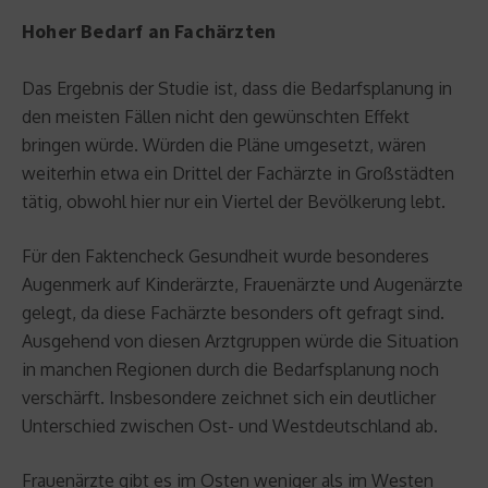
Hoher Bedarf an Fachärzten
Das Ergebnis der Studie ist, dass die Bedarfsplanung in
den meisten Fällen nicht den gewünschten Effekt
bringen würde. Würden die Pläne umgesetzt, wären
weiterhin etwa ein Drittel der Fachärzte in Großstädten
tätig, obwohl hier nur ein Viertel der Bevölkerung lebt.
Für den Faktencheck Gesundheit wurde besonderes
Augenmerk auf Kinderärzte, Frauenärzte und Augenärzte
gelegt, da diese Fachärzte besonders oft gefragt sind.
Ausgehend von diesen Arztgruppen würde die Situation
in manchen Regionen durch die Bedarfsplanung noch
verschärft. Insbesondere zeichnet sich ein deutlicher
Unterschied zwischen Ost- und Westdeutschland ab.
Frauenärzte gibt es im Osten weniger als im Westen