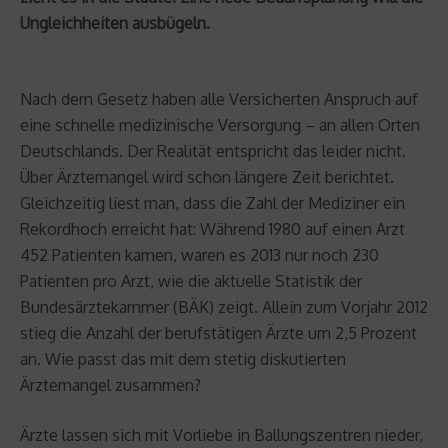
Ungleichheiten ausbügeln.
Nach dem Gesetz haben alle Versicherten Anspruch auf
eine schnelle medizinische Versorgung – an allen Orten
Deutschlands. Der Realität entspricht das leider nicht.
Über Ärztemangel wird schon längere Zeit berichtet.
Gleichzeitig liest man, dass die Zahl der Mediziner ein
Rekordhoch erreicht hat: Während 1980 auf einen Arzt
452 Patienten kamen, waren es 2013 nur noch 230
Patienten pro Arzt, wie die aktuelle Statistik der
Bundesärztekammer (BÄK) zeigt. Allein zum Vorjahr 2012
stieg die Anzahl der berufstätigen Ärzte um 2,5 Prozent
an. Wie passt das mit dem stetig diskutierten
Ärztemangel zusammen?
Ärzte lassen sich mit Vorliebe in Ballungszentren nieder,