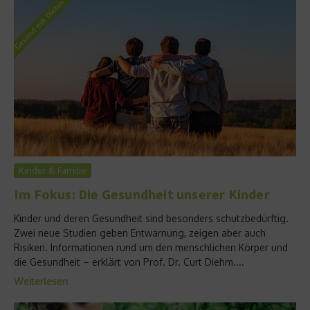
Kinder & Familie
Im Fokus: Die Gesundheit unserer Kinder
Kinder und deren Gesundheit sind besonders schutzbedürftig.
Zwei neue Studien geben Entwarnung, zeigen aber auch
Risiken. Informationen rund um den menschlichen Körper und
die Gesundheit – erklärt von Prof. Dr. Curt Diehm....
Weiterlesen