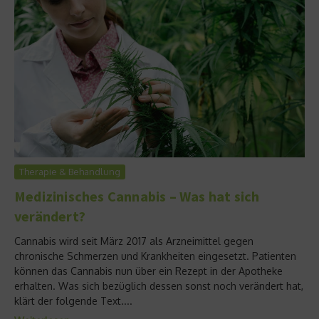
Therapie & Behandlung
Medizinisches Cannabis – Was hat sich
verändert?
Cannabis wird seit März 2017 als Arzneimittel gegen
chronische Schmerzen und Krankheiten eingesetzt. Patienten
können das Cannabis nun über ein Rezept in der Apotheke
erhalten. Was sich bezüglich dessen sonst noch verändert hat,
klärt der folgende Text....