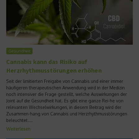
Gesundheit
Cannabis kann das Risiko auf
Herzrhythmusstörungen erhöhen
Seit der limitierten Freigabe von Cannabis und einer immer
häufigeren therapeutischen Anwendung wird in der Medizin
noch intensiver die Frage gestellt, welche Auswirkungen der
Joint auf die Gesundheit hat. Es gibt eine ganze Rei-he von
relevanten Wechselwirkungen, in diesem Beitrag wird der
Zusammen-hang von Cannabis und Herzrhythmusstörungen
beleuchtet....
Weiterlesen