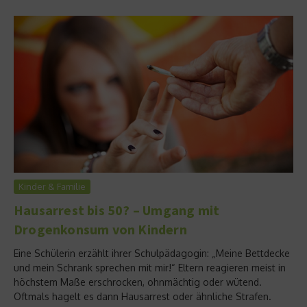
Kinder & Familie
Hausarrest bis 50? – Umgang mit
Drogenkonsum von Kindern
Eine Schülerin erzählt ihrer Schulpädagogin: „Meine Bettdecke
und mein Schrank sprechen mit mir!“ Eltern reagieren meist in
höchstem Maße erschrocken, ohnmächtig oder wütend.
Oftmals hagelt es dann Hausarrest oder ähnliche Strafen.