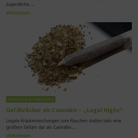
Jugendliche....
Weiterlesen
Forschung & Aufklärung
Gefährlicher als Cannabis – „Legal Highs“
Legale Kräutermischungen zum Rauchen stellen teils eine
größere Gefahr dar als Cannabis....
Weiterlesen