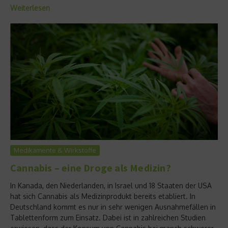
Weiterlesen
Medikamente & Wirkstoffe
Cannabis – eine Droge als Medizin?
In Kanada, den Niederlanden, in Israel und 18 Staaten der USA
hat sich Cannabis als Medizinprodukt bereits etabliert. In
Deutschland kommt es nur in sehr wenigen Ausnahmefällen in
Tablettenform zum Einsatz. Dabei ist in zahlreichen Studien