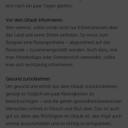
erst nach ein paar Tagen greifen.
Vor dem Urlaub informieren
Wer verreist, sollte vorab nicht nur Informationen über
das Land und seine Sitten einholen. So muss zum
Beispiel eine Reiseapotheke – abgestimmt auf das
Reiseziel – zusammengestellt werden. Auch dazu, wie
man Hitzekollaps oder Sonnenstich vermeidet, sollte
man sich rechtzeitig informieren.
Gesund zurückkehren
Um gesund und erholt aus dem Urlaub zurückzukehren,
genügt es folglich ein paar Kleinigkeiten zu
berücksichtigen – und die gehen gesundheitsbewussten
Menschen schnell in Fleisch und Blut über. Das ist auch
gut so, denn das Wichtigste im Urlaub ist, den Kopf auch
einmal auszuschalten und so richtig zu entspannen.