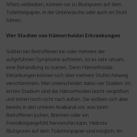
Afters verbleiben, können sie zu Blutspuren auf dem
Toilettenpapier, in der Unterwäsche oder auch im Stuhl
führen.
Vier Stadien von Hämorrhoidal Erkrankungen
Sollten bei Betroffenen ein oder mehrere der
aufgeführten Symptome auftreten, ist es sehr ratsam,
eine Behandlung zu starten. Denn Hämorrhoidal-
Erkrankungen können sich über mehrere Stufen hinweg
verschlimmern. Man unterscheidet dabei vier Stadien: Im
ersten Stadium sind die Hämorrhoiden leicht vergrößert
und treten noch nicht nach außen. Sie wölben sich aber
bereits in den unteren Analkanal vor, was beim
Betroffenen Jucken, Brennen oder ein
Fremdkörpergefühl hervorrufen kann. Hellrote
Blutspuren auf dem Toilettenpapier sind möglich. Im