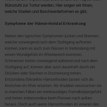
Bürostuhl zur Tortur werden. Hier zeigen wir Ihnen,
welche Stadien und Beschwerdeformen es gibt.
Symptome der Hämorrhoidal Erkrankung
Neben den typischen Symptomen Jucken und Brennen,
welche vorwiegend nach dem Stuhlgang auftreten
können, kann es auch zum Nässen in Verbindung mit
einem Wundgefühl im Afterbereich kommen.
Schmerzen treten vorwiegend während und nach dem
Stuhlgang auf, können aber auch dauerhaft durch ein
Drücken oder Stechen in Erscheinung treten.
Entzündete/Erkrankte Hämorrhoiden lassen sich als
Knötchen im After ertasten. Als Knubbel verursachen sie
in manchen Fällen ein merkwürdiges Fremdkörpergefühl
und treten insbesondere beim Pressen nach außen
heraus. Doch auch wenn Hämorrhoiden im inneren des