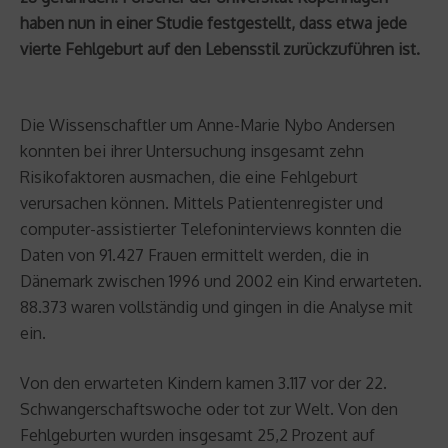
haben nun in einer Studie festgestellt, dass etwa jede
vierte Fehlgeburt auf den Lebensstil zurückzuführen ist.
Die Wissenschaftler um Anne-Marie Nybo Andersen
konnten bei ihrer Untersuchung insgesamt zehn
Risikofaktoren ausmachen, die eine Fehlgeburt
verursachen können. Mittels Patientenregister und
computer-assistierter Telefoninterviews konnten die
Daten von 91.427 Frauen ermittelt werden, die in
Dänemark zwischen 1996 und 2002 ein Kind erwarteten.
88.373 waren vollständig und gingen in die Analyse mit
ein.
Von den erwarteten Kindern kamen 3.117 vor der 22.
Schwangerschaftswoche oder tot zur Welt. Von den
Fehlgeburten wurden insgesamt 25,2 Prozent auf