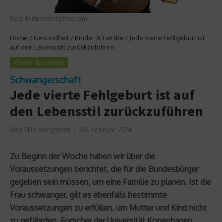
Foto: © thinkstockphtos.com
Home
/
Gesundheit
/
Kinder & Familie
/
Jede vierte Fehlgeburt ist
auf den Lebensstil zurückzuführen
Kinder & Familie
Schwangerschaft
Jede vierte Fehlgeburt ist auf
den Lebensstil zurückzuführen
Von
Nils Borgstedt
20. Februar 2014
Zu Beginn der Woche haben wir über die
Voraussetzungen berichtet, die für die Bundesbürger
gegeben sein müssen, um eine Familie zu planen. Ist die
Frau schwanger, gilt es ebenfalls bestimmte
Voraussetzungen zu erfüllen, um Mutter und Kind nicht
zu gefährden. Forscher der Universität Kopenhagen