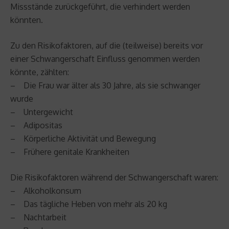
Missstände zurückgeführt, die verhindert werden
könnten.
Zu den Risikofaktoren, auf die (teilweise) bereits vor
einer Schwangerschaft Einfluss genommen werden
könnte, zählten:
– Die Frau war älter als 30 Jahre, als sie schwanger
wurde
– Untergewicht
– Adipositas
– Körperliche Aktivität und Bewegung
– Frühere genitale Krankheiten
Die Risikofaktoren während der Schwangerschaft waren:
– Alkoholkonsum
– Das tägliche Heben von mehr als 20 kg
– Nachtarbeit