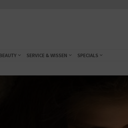
 BEAUTY
SERVICE & WISSEN
SPECIALS