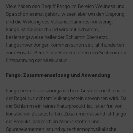
Viele haben den Begriff Fango im Bereich Wellness und
Spa schon einmal gehört, wissen aber um den Ursprung
und die Wirkung des Vulkanschlammes nur wenig.
Fango ist italienisch und wird mit Schlamm,
beziehungsweise heilender Schlamm übersetzt.
Fangoanwendungen kommen schon seit Jahrhunderten
zum Einsatz. Bereits die Römer nutzen den Schlamm zur
Entspannung der Muskulatur.
Fango: Zusammensetzung und Anwendung
Fango besteht aus anorganischem Gesteinsmehl, das in
der Regel aus echtem Vulkangestein gewonnen wird. Da
der Schlamm ein reines Naturprodukt ist, ist er frei von
künstlichen Zusatzstoffen. Zusammenfassend ist Fango
ein Produkt, das reich an Mineralstoffen und
Spurenelementen ist und gute thermophysikalische