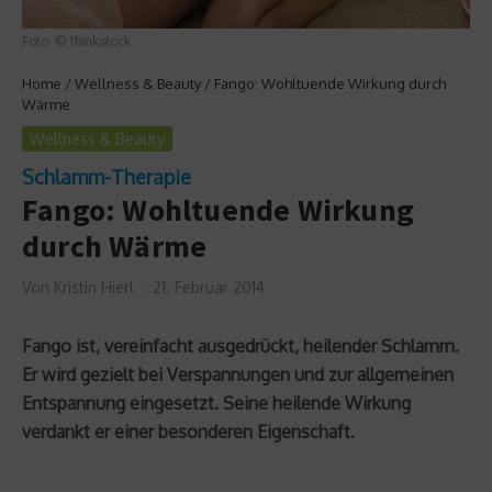
Foto: © thinkstock
Home
/
Wellness & Beauty
/
Fango: Wohltuende Wirkung durch
Wärme
Wellness & Beauty
Schlamm-Therapie
Fango: Wohltuende Wirkung
durch Wärme
Von
Kristin Hierl
21. Februar 2014
Fango ist, vereinfacht ausgedrückt, heilender Schlamm.
Er wird gezielt bei Verspannungen und zur allgemeinen
Entspannung eingesetzt. Seine heilende Wirkung
verdankt er einer besonderen Eigenschaft.