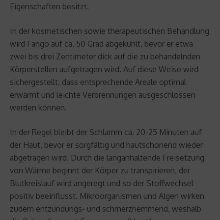
Eigenschaften besitzt.
In der kosmetischen sowie therapeutischen Behandlung
wird Fango auf ca. 50 Grad abgekühlt, bevor er etwa
zwei bis drei Zentimeter dick auf die zu behandelnden
Körperstellen aufgetragen wird. Auf diese Weise wird
sichergestellt, dass entsprechende Areale optimal
erwärmt und leichte Verbrennungen ausgeschlossen
werden können.
In der Regel bleibt der Schlamm ca. 20-25 Minuten auf
der Haut, bevor er sorgfältig und hautschonend wieder
abgetragen wird. Durch die langanhaltende Freisetzung
von Wärme beginnt der Körper zu transpirieren, der
Blutkreislauf wird angeregt und so der Stoffwechsel
positiv beeinflusst. Mikroorganismen und Algen wirken
zudem entzündungs- und schmerzhemmend, weshalb