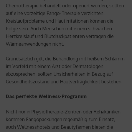
Chemotherapie behandelt oder operiert wurden, sollten
auf eine vorzeitige Fango-Therapie verzichten.
Kreislaufprobleme und Hautirritationen können die
Folge sein. Auch Menschen mit einem schwachen
Herzkreislauf und Blutdruckpatienten vertragen die
Wärmeanwendungen nicht.
Grundsätzlich gilt, die Behandlung mit heißem Schlamm
im Vorfeld mit einem Arzt oder Dermatologen
abzusprechen, sollten Unsicherheiten in Bezug auf
Gesundheitszustand und Hautverträglichkeit bestehen.
Das perfekte Wellness-Programm
Nicht nur in Physiotherapie-Zentren oder Rehakliniken
kommen Fangopackungen regelmäßig zum Einsatz,
auch Wellnesshotels und Beautyfarmen bieten die