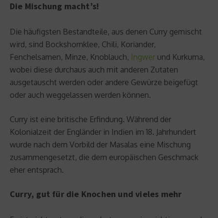
Die Mischung macht’s!
Die häufigsten Bestandteile, aus denen Curry gemischt
wird, sind Bockshornklee, Chili, Koriander,
Fenchelsamen, Minze, Knoblauch,
Ingwer
und Kurkuma,
wobei diese durchaus auch mit anderen Zutaten
ausgetauscht werden oder andere Gewürze beigefügt
oder auch weggelassen werden können.
Curry ist eine britische Erfindung. Während der
Kolonialzeit der Engländer in Indien im 18. Jahrhundert
wurde nach dem Vorbild der Masalas eine Mischung
zusammengesetzt, die dem europäischen Geschmack
eher entsprach.
Curry, gut für die Knochen und vieles mehr