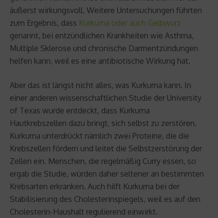
äußerst wirkungsvoll. Weitere Untersuchungen führten
zum Ergebnis, dass
Kurkuma oder auch Gelbwurz
genannt, bei entzündlichen Krankheiten wie Asthma,
Multiple Sklerose und chronische Darmentzündungen
helfen kann, weil es eine antibiotische Wirkung hat.
Aber das ist längst nicht alles, was Kurkuma kann. In
einer anderen wissenschaftlichen Studie der University
of Texas wurde entdeckt, dass Kurkuma
Hautkrebszellen dazu bringt, sich selbst zu zerstören.
Kurkuma unterdrückt nämlich zwei Proteine, die die
Krebszellen fördern und leitet die Selbstzerstörung der
Zellen ein. Menschen, die regelmäßig Curry essen, so
ergab die Studie, würden daher seltener an bestimmten
Krebsarten erkranken. Auch hilft Kurkuma bei der
Stabilisierung des Cholesterinspiegels, weil es auf den
Cholesterin-Haushalt regulierend einwirkt.