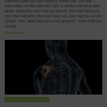
Eigentlich sollte das doch nicht so schwer sein, sich eine
Information, ein Bild oder eine Zahl zu merken und diese dann
wieder abzurufen, wenn man sie braucht. Aber mal Hand aufs
Herz: Wer hat nicht schon mal Sätze wie „Das liegt mir auf der
Zunge!“ oder „Eben habe ich´s noch gewusst!“, wenn nicht laut
gesagt...
Weiterlesen
Krankheiten & Beschwerden