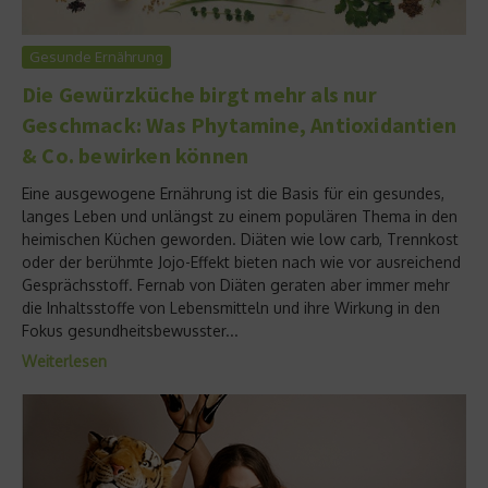
Gesunde Ernährung
Die Gewürzküche birgt mehr als nur
Geschmack: Was Phytamine, Antioxidantien
& Co. bewirken können
Eine ausgewogene Ernährung ist die Basis für ein gesundes,
langes Leben und unlängst zu einem populären Thema in den
heimischen Küchen geworden. Diäten wie low carb, Trennkost
oder der berühmte Jojo-Effekt bieten nach wie vor ausreichend
Gesprächsstoff. Fernab von Diäten geraten aber immer mehr
die Inhaltsstoffe von Lebensmitteln und ihre Wirkung in den
Fokus gesundheitsbewusster...
Weiterlesen