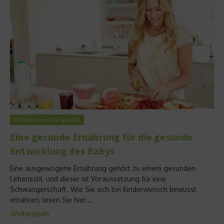
Kinderwunsch-Special
Eine gesunde Ernährung für die gesunde
Entwicklung des Babys
Eine ausgewogene Ernährung gehört zu einem gesunden
Lebensstil, und dieser ist Voraussetzung für eine
Schwangerschaft. Wie Sie sich bei Kinderwunsch bewusst
ernähren, lesen Sie hier....
Weiterlesen