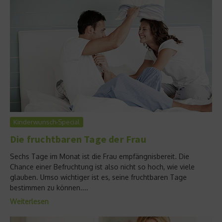
Kinderwunsch-Special
Die fruchtbaren Tage der Frau
Sechs Tage im Monat ist die Frau empfängnisbereit. Die
Chance einer Befruchtung ist also nicht so hoch, wie viele
glauben. Umso wichtiger ist es, seine fruchtbaren Tage
bestimmen zu können....
Weiterlesen