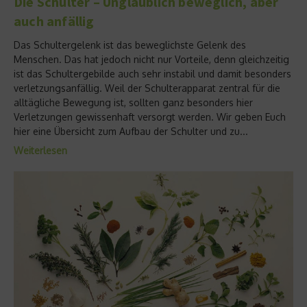
Die Schulter – Unglaublich beweglich, aber
auch anfällig
Das Schultergelenk ist das beweglichste Gelenk des
Menschen. Das hat jedoch nicht nur Vorteile, denn gleichzeitig
ist das Schultergebilde auch sehr instabil und damit besonders
verletzungsanfällig. Weil der Schulterapparat zentral für die
alltägliche Bewegung ist, sollten ganz besonders hier
Verletzungen gewissenhaft versorgt werden. Wir geben Euch
hier eine Übersicht zum Aufbau der Schulter und zu...
Weiterlesen