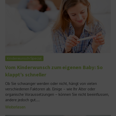
Kinderwunsch-Special
Vom Kinderwunsch zum eigenen Baby: So
klappt’s schneller
Ob Sie schwanger werden oder nicht, hängt von vielen
verschiedenen Faktoren ab. Einige – wie Ihr Alter oder
organische Voraussetzungen – können Sie nicht beeinflussen,
andere jedoch gut....
Weiterlesen