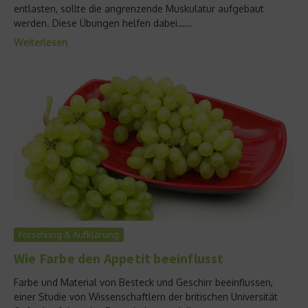
entlasten, sollte die angrenzende Muskulatur aufgebaut
werden. Diese Übungen helfen dabei…...
Weiterlesen
Forschung & Aufklärung
Wie Farbe den Appetit beeinflusst
Farbe und Material von Besteck und Geschirr beeinflussen,
einer Studie von Wissenschaftlern der britischen Universität