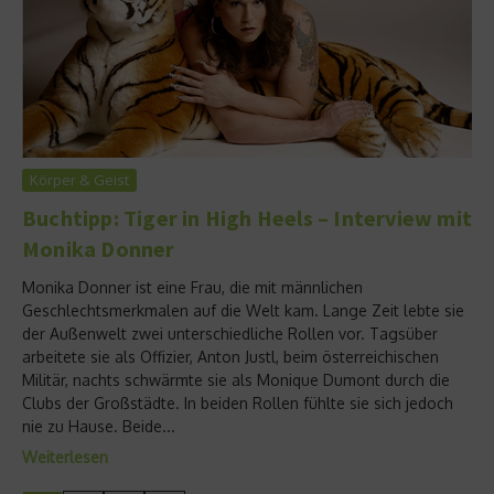
Körper & Geist
Buchtipp: Tiger in High Heels – Interview mit
Monika Donner
Monika Donner ist eine Frau, die mit männlichen
Geschlechtsmerkmalen auf die Welt kam. Lange Zeit lebte sie
der Außenwelt zwei unterschiedliche Rollen vor. Tagsüber
arbeitete sie als Offizier, Anton Justl, beim österreichischen
Militär, nachts schwärmte sie als Monique Dumont durch die
Clubs der Großstädte. In beiden Rollen fühlte sie sich jedoch
nie zu Hause. Beide...
Weiterlesen