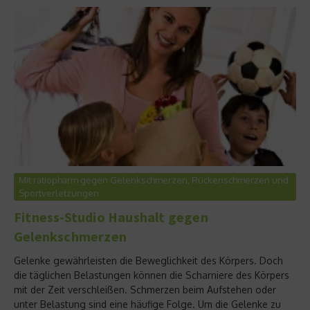
Mit ratiopharm gegen Gelenkschmerzen, Rückenschmerzen und
Sportverletzungen
Fitness-Studio Haushalt gegen
Gelenkschmerzen
Gelenke gewährleisten die Beweglichkeit des Körpers. Doch
die täglichen Belastungen können die Scharniere des Körpers
mit der Zeit verschleißen. Schmerzen beim Aufstehen oder
unter Belastung sind eine häufige Folge. Um die Gelenke zu